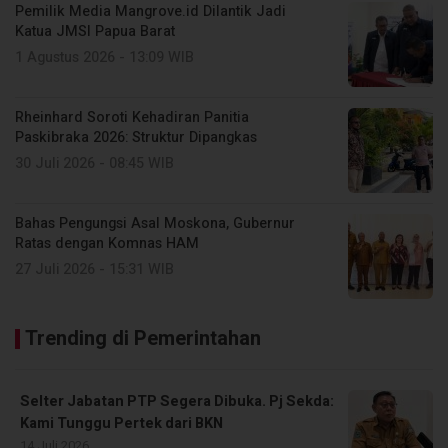
Pemilik Media Mangrove.id Dilantik Jadi
Katua JMSI Papua Barat
1 Agustus 2026 - 13:09 WIB
Rheinhard Soroti Kehadiran Panitia
Paskibraka 2026: Struktur Dipangkas
30 Juli 2026 - 08:45 WIB
Bahas Pengungsi Asal Moskona, Gubernur
Ratas dengan Komnas HAM
27 Juli 2026 - 15:31 WIB
Trending di Pemerintahan
Selter Jabatan PTP Segera Dibuka. Pj Sekda:
Kami Tunggu Pertek dari BKN
14 Juli 2026