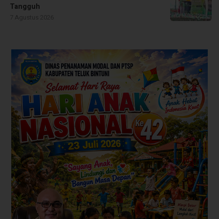
Tangguh
7 Agustus 2026