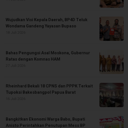
Wujudkan Visi Kepala Daerah, BP4D Teluk
Wondama Gandeng Yayasan Bupaso
18 Juli 2026
Bahas Pengungsi Asal Moskona, Gubernur
Ratas dengan Komnas HAM
27 Juli 2026
Rheinhard Bekali 18 CPNS dan PPPK Terkait
Tupoksi Bakesbangpol Papua Barat
16 Juli 2026
Bangkitkan Ekonomi Warga Babo, Bupati
Anisto Perintahkan Penutupan Mess BP