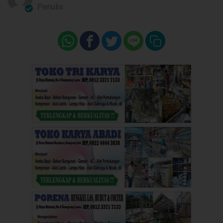
Penulis