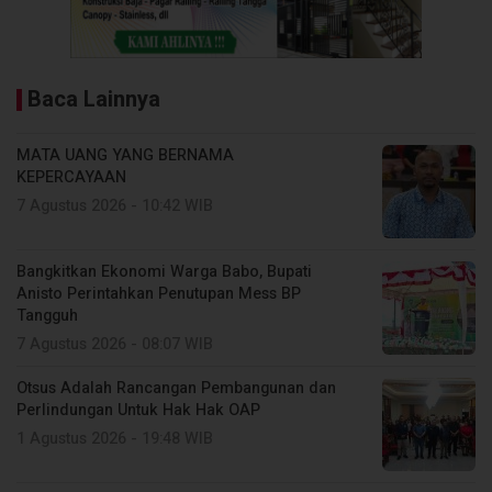
Baca Lainnya
MATA UANG YANG BERNAMA
KEPERCAYAAN
7 Agustus 2026 - 10:42 WIB
Bangkitkan Ekonomi Warga Babo, Bupati
Anisto Perintahkan Penutupan Mess BP
Tangguh
7 Agustus 2026 - 08:07 WIB
Otsus Adalah Rancangan Pembangunan dan
Perlindungan Untuk Hak Hak OAP
1 Agustus 2026 - 19:48 WIB