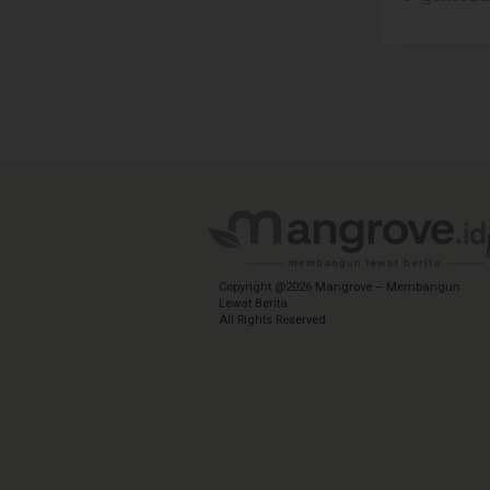
Copyright @2026 Mangrove – Membangun
Lewat Berita
All Rights Reserved