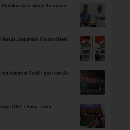
 Gantikan Alm. Arius Kemon di
 Ketua, Sejumlah Menteri Beri
ma Aspirasi Soal Irigasi dan Air
ebagai OAP 7 Suku Telah