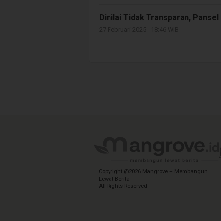
Dinilai Tidak Transparan, Pansel
27 Februari 2025 - 18:46 WIB
Copyright @2026 Mangrove – Membangun
Lewat Berita
All Rights Reserved