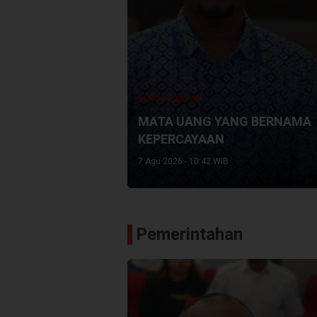
BERITA DAERAH
MATA UANG YANG BERNAMA
KEPERCAYAAN
7 Agu 2026 - 10:42 WIB
Pemerintahan