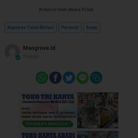
Artikel ini telah dibaca 45 kali
Kapolres Teluk BIntuni
Personil
Senpi
Mangrove.id
Penulis