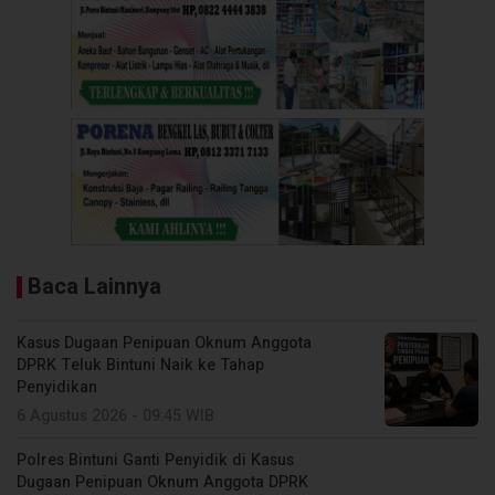
Baca Lainnya
Kasus Dugaan Penipuan Oknum Anggota
DPRK Teluk Bintuni Naik ke Tahap
Penyidikan
6 Agustus 2026 - 09:45 WIB
Polres Bintuni Ganti Penyidik di Kasus
Dugaan Penipuan Oknum Anggota DPRK