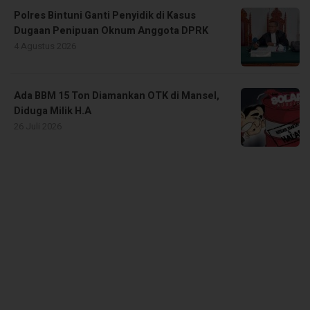
Polres Bintuni Ganti Penyidik di Kasus
Dugaan Penipuan Oknum Anggota DPRK
4 Agustus 2026
Ada BBM 15 Ton Diamankan OTK di Mansel,
Diduga Milik H.A
26 Juli 2026