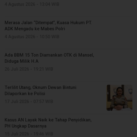
4 Agustus 2026 - 13:04 WIB
Merasa Jalan “Ditempat”, Kuasa Hukum PT.
ADK Mengadu ke Mabes Polri
4 Agustus 2026 - 10:50 WIB
Ada BBM 15 Ton Diamankan OTK di Mansel,
Diduga Milik H.A
26 Juli 2026 - 19:21 WIB
Terlilit Utang, Oknum Dewan Bintuni
Dilaporkan ke Polisi
17 Juli 2026 - 07:57 WIB
Kasus AN Layak Naik ke Tahap Penyidikan,
PH Ungkap Dasarnya
15 Juli 2026 - 19:46 WIB