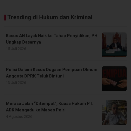
Trending di Hukum dan Kriminal
Kasus AN Layak Naik ke Tahap Penyidikan, PH
Ungkap Dasarnya
15 Juli 2026
Polisi Dalami Kasus Dugaan Penipuan Oknum
Anggota DPRK Teluk Bintuni
13 Juli 2026
Merasa Jalan “Ditempat”, Kuasa Hukum PT.
ADK Mengadu ke Mabes Polri
4 Agustus 2026