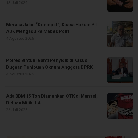
13 Juli 2026
Merasa Jalan “Ditempat”, Kuasa Hukum PT.
ADK Mengadu ke Mabes Polri
4 Agustus 2026
Polres Bintuni Ganti Penyidik di Kasus
Dugaan Penipuan Oknum Anggota DPRK
4 Agustus 2026
Ada BBM 15 Ton Diamankan OTK di Mansel,
Diduga Milik H.A
26 Juli 2026