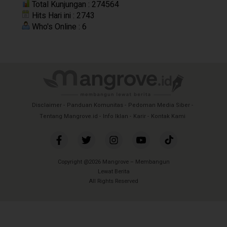
Total Kunjungan : 274564
Hits Hari ini : 2743
Who's Online : 6
Disclaimer
Panduan Komunitas
Pedoman Media Siber
Tentang Mangrove.id
Info Iklan
Karir
Kontak Kami
Copyright @2026 Mangrove – Membangun
Lewat Berita
All Rights Reserved