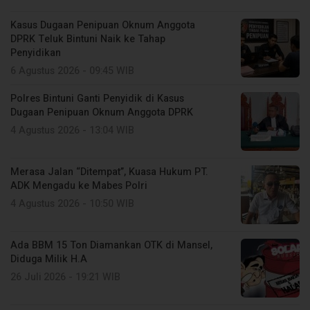
Kasus Dugaan Penipuan Oknum Anggota
DPRK Teluk Bintuni Naik ke Tahap
Penyidikan
6 Agustus 2026 - 09:45 WIB
Polres Bintuni Ganti Penyidik di Kasus
Dugaan Penipuan Oknum Anggota DPRK
4 Agustus 2026 - 13:04 WIB
Merasa Jalan “Ditempat”, Kuasa Hukum PT.
ADK Mengadu ke Mabes Polri
4 Agustus 2026 - 10:50 WIB
Ada BBM 15 Ton Diamankan OTK di Mansel,
Diduga Milik H.A
26 Juli 2026 - 19:21 WIB