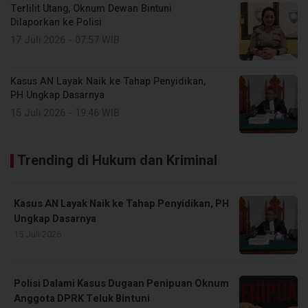
Terlilit Utang, Oknum Dewan Bintuni
Dilaporkan ke Polisi
17 Juli 2026 - 07:57 WIB
Kasus AN Layak Naik ke Tahap Penyidikan,
PH Ungkap Dasarnya
15 Juli 2026 - 19:46 WIB
Trending di Hukum dan Kriminal
Kasus AN Layak Naik ke Tahap Penyidikan, PH
Ungkap Dasarnya
15 Juli 2026
Polisi Dalami Kasus Dugaan Penipuan Oknum
Anggota DPRK Teluk Bintuni