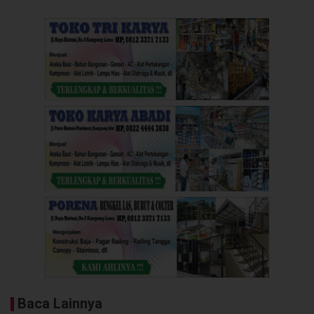
Baca Lainnya