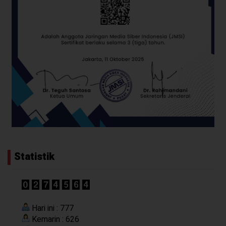
Statistik
Hari ini : 777
Kemarin : 626