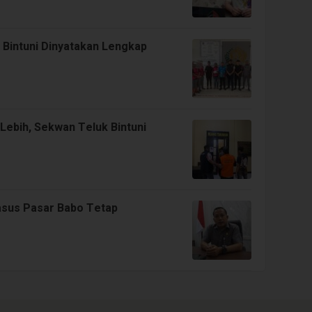
Bintuni Dinyatakan Lengkap
Lebih, Sekwan Teluk Bintuni
Kasus Pasar Babo Tetap