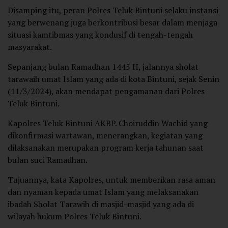
Disamping itu, peran Polres Teluk Bintuni selaku instansi
yang berwenang juga berkontribusi besar dalam menjaga
situasi kamtibmas yang kondusif di tengah-tengah
masyarakat.
Sepanjang bulan Ramadhan 1445 H, jalannya sholat
tarawaih umat Islam yang ada di kota Bintuni, sejak Senin
(11/3/2024), akan mendapat pengamanan dari Polres
Teluk Bintuni.
Kapolres Teluk Bintuni AKBP. Choiruddin Wachid yang
dikonfirmasi wartawan, menerangkan, kegiatan yang
dilaksanakan merupakan program kerja tahunan saat
bulan suci Ramadhan.
Tujuannya, kata Kapolres, untuk memberikan rasa aman
dan nyaman kepada umat Islam yang melaksanakan
ibadah Sholat Tarawih di masjid-masjid yang ada di
wilayah hukum Polres Teluk Bintuni.