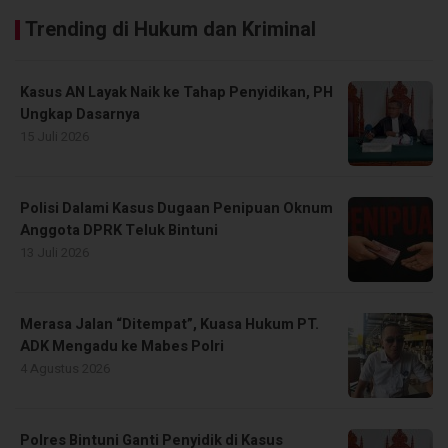
Trending di Hukum dan Kriminal
Kasus AN Layak Naik ke Tahap Penyidikan, PH
Ungkap Dasarnya
15 Juli 2026
Polisi Dalami Kasus Dugaan Penipuan Oknum
Anggota DPRK Teluk Bintuni
13 Juli 2026
Merasa Jalan “Ditempat”, Kuasa Hukum PT.
ADK Mengadu ke Mabes Polri
4 Agustus 2026
Polres Bintuni Ganti Penyidik di Kasus