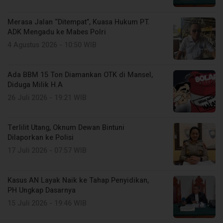
Merasa Jalan “Ditempat”, Kuasa Hukum PT.
ADK Mengadu ke Mabes Polri
4 Agustus 2026 - 10:50 WIB
Ada BBM 15 Ton Diamankan OTK di Mansel,
Diduga Milik H.A
26 Juli 2026 - 19:21 WIB
Terlilit Utang, Oknum Dewan Bintuni
Dilaporkan ke Polisi
17 Juli 2026 - 07:57 WIB
Kasus AN Layak Naik ke Tahap Penyidikan,
PH Ungkap Dasarnya
15 Juli 2026 - 19:46 WIB