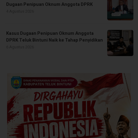
Dugaan Penipuan Oknum Anggota DPRK
4 Agustus 2026
Kasus Dugaan Penipuan Oknum Anggota
DPRK Teluk Bintuni Naik ke Tahap Penyidikan
6 Agustus 2026