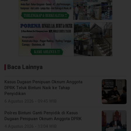
Baca Lainnya
Kasus Dugaan Penipuan Oknum Anggota
DPRK Teluk Bintuni Naik ke Tahap
Penyidikan
6 Agustus 2026 - 09:45 WIB
Polres Bintuni Ganti Penyidik di Kasus
Dugaan Penipuan Oknum Anggota DPRK
4 Agustus 2026 - 13:04 WIB