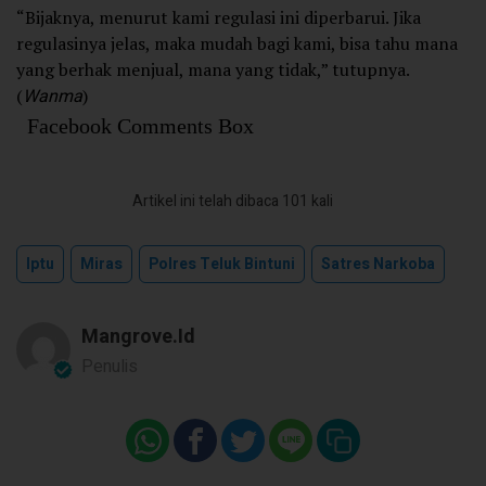
“Bijaknya, menurut kami regulasi ini diperbarui. Jika
regulasinya jelas, maka mudah bagi kami, bisa tahu mana
yang berhak menjual, mana yang tidak,” tutupnya.
(
Wanma
)
Facebook Comments Box
Artikel ini telah dibaca 101 kali
Iptu
Miras
Polres Teluk Bintuni
Satres Narkoba
Mangrove.id
Penulis