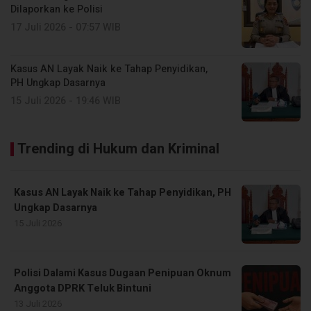
Dilaporkan ke Polisi
17 Juli 2026 - 07:57 WIB
Kasus AN Layak Naik ke Tahap Penyidikan,
PH Ungkap Dasarnya
15 Juli 2026 - 19:46 WIB
Trending di Hukum dan Kriminal
Kasus AN Layak Naik ke Tahap Penyidikan, PH
Ungkap Dasarnya
15 Juli 2026
Polisi Dalami Kasus Dugaan Penipuan Oknum
Anggota DPRK Teluk Bintuni
13 Juli 2026