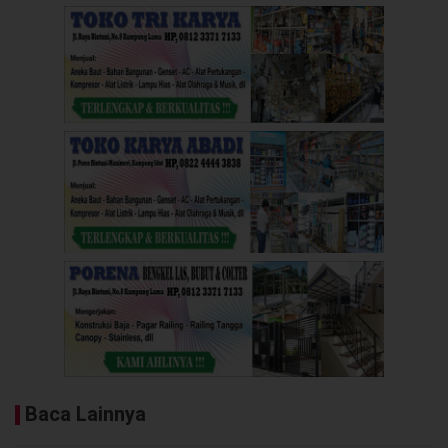
Baca Lainnya