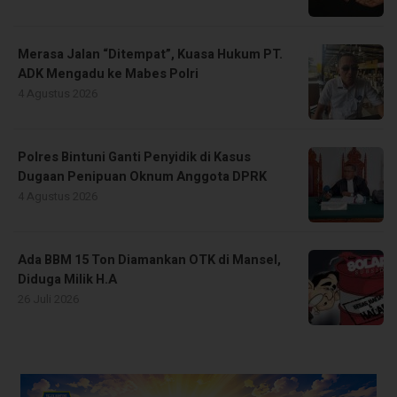
Merasa Jalan “Ditempat”, Kuasa Hukum PT.
ADK Mengadu ke Mabes Polri
4 Agustus 2026
Polres Bintuni Ganti Penyidik di Kasus
Dugaan Penipuan Oknum Anggota DPRK
4 Agustus 2026
Ada BBM 15 Ton Diamankan OTK di Mansel,
Diduga Milik H.A
26 Juli 2026