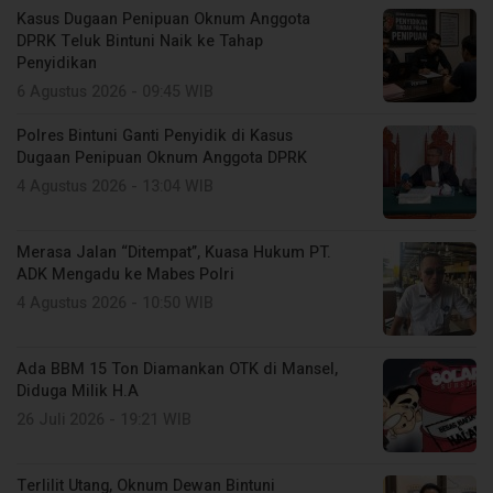
Kasus Dugaan Penipuan Oknum Anggota
DPRK Teluk Bintuni Naik ke Tahap
Penyidikan
6 Agustus 2026 - 09:45 WIB
Polres Bintuni Ganti Penyidik di Kasus
Dugaan Penipuan Oknum Anggota DPRK
4 Agustus 2026 - 13:04 WIB
Merasa Jalan “Ditempat”, Kuasa Hukum PT.
ADK Mengadu ke Mabes Polri
4 Agustus 2026 - 10:50 WIB
Ada BBM 15 Ton Diamankan OTK di Mansel,
Diduga Milik H.A
26 Juli 2026 - 19:21 WIB
Terlilit Utang, Oknum Dewan Bintuni