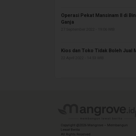
Operasi Pekat Mansinam II di Bi
Ganja
27 September 2022 - 19:06 WIB
Kios dan Toko Tidak Boleh Jual Mi
22 April 2022 - 14:53 WIB
Copyright @2026 Mangrove – Membangun
Lewat Berita
All Rights Reserved