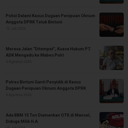
Polisi Dalami Kasus Dugaan Penipuan Oknum
Anggota DPRK Teluk Bintuni
13 Juli 2026
Merasa Jalan “Ditempat”, Kuasa Hukum PT.
ADK Mengadu ke Mabes Polri
4 Agustus 2026
Polres Bintuni Ganti Penyidik di Kasus
Dugaan Penipuan Oknum Anggota DPRK
4 Agustus 2026
Ada BBM 15 Ton Diamankan OTK di Mansel,
Diduga Milik H.A
26 Juli 2026