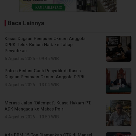
Baca Lainnya
Kasus Dugaan Penipuan Oknum Anggota
DPRK Teluk Bintuni Naik ke Tahap
Penyidikan
6 Agustus 2026 - 09:45 WIB
Polres Bintuni Ganti Penyidik di Kasus
Dugaan Penipuan Oknum Anggota DPRK
4 Agustus 2026 - 13:04 WIB
Merasa Jalan “Ditempat”, Kuasa Hukum PT.
ADK Mengadu ke Mabes Polri
4 Agustus 2026 - 10:50 WIB
Ada BBM 15 Ton Diamankan OTK di Mansel,