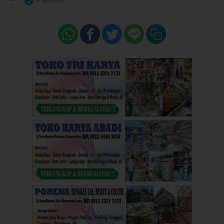
Penulis