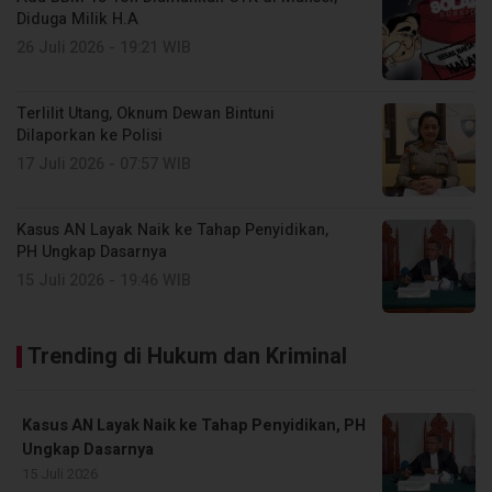
Diduga Milik H.A
26 Juli 2026 - 19:21 WIB
Terlilit Utang, Oknum Dewan Bintuni
Dilaporkan ke Polisi
17 Juli 2026 - 07:57 WIB
Kasus AN Layak Naik ke Tahap Penyidikan,
PH Ungkap Dasarnya
15 Juli 2026 - 19:46 WIB
Trending di Hukum dan Kriminal
Kasus AN Layak Naik ke Tahap Penyidikan, PH
Ungkap Dasarnya
15 Juli 2026