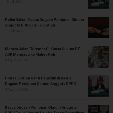
15 Juli 2026
Polisi Dalami Kasus Dugaan Penipuan Oknum
Anggota DPRK Teluk Bintuni
13 Juli 2026
Merasa Jalan “Ditempat”, Kuasa Hukum PT.
ADK Mengadu ke Mabes Polri
4 Agustus 2026
Polres Bintuni Ganti Penyidik di Kasus
Dugaan Penipuan Oknum Anggota DPRK
4 Agustus 2026
Kasus Dugaan Penipuan Oknum Anggota