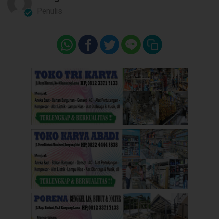
Penulis