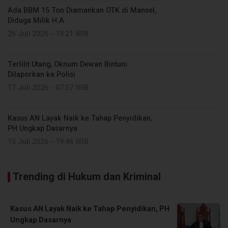
Ada BBM 15 Ton Diamankan OTK di Mansel,
Diduga Milik H.A
26 Juli 2026 - 19:21 WIB
Terlilit Utang, Oknum Dewan Bintuni
Dilaporkan ke Polisi
17 Juli 2026 - 07:57 WIB
Kasus AN Layak Naik ke Tahap Penyidikan,
PH Ungkap Dasarnya
15 Juli 2026 - 19:46 WIB
Trending di Hukum dan Kriminal
Kasus AN Layak Naik ke Tahap Penyidikan, PH
Ungkap Dasarnya