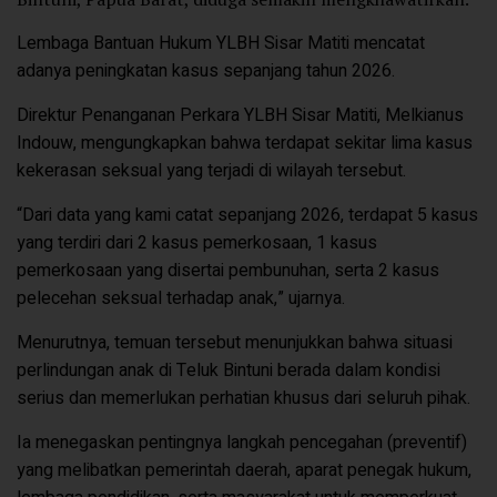
Lembaga Bantuan Hukum YLBH Sisar Matiti mencatat
adanya peningkatan kasus sepanjang tahun 2026.
Direktur Penanganan Perkara YLBH Sisar Matiti, Melkianus
Indouw, mengungkapkan bahwa terdapat sekitar lima kasus
kekerasan seksual yang terjadi di wilayah tersebut.
“Dari data yang kami catat sepanjang 2026, terdapat 5 kasus
yang terdiri dari 2 kasus pemerkosaan, 1 kasus
pemerkosaan yang disertai pembunuhan, serta 2 kasus
pelecehan seksual terhadap anak,” ujarnya.
Menurutnya, temuan tersebut menunjukkan bahwa situasi
perlindungan anak di Teluk Bintuni berada dalam kondisi
serius dan memerlukan perhatian khusus dari seluruh pihak.
Ia menegaskan pentingnya langkah pencegahan (preventif)
yang melibatkan pemerintah daerah, aparat penegak hukum,