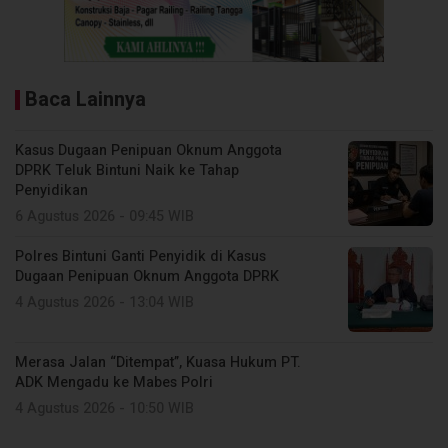
Baca Lainnya
Kasus Dugaan Penipuan Oknum Anggota
DPRK Teluk Bintuni Naik ke Tahap
Penyidikan
6 Agustus 2026 - 09:45 WIB
Polres Bintuni Ganti Penyidik di Kasus
Dugaan Penipuan Oknum Anggota DPRK
4 Agustus 2026 - 13:04 WIB
Merasa Jalan “Ditempat”, Kuasa Hukum PT.
ADK Mengadu ke Mabes Polri
4 Agustus 2026 - 10:50 WIB