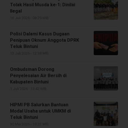
Tolak Hasil Musda ke-1: Dinilai
Ilegal
16 Juli 2026 - 08:29 WIB
Polisi Dalami Kasus Dugaan
Penipuan Oknum Anggota DPRK
Teluk Bintuni
13 Juli 2026 - 12:38 WIB
Ombudsman Dorong
Penyelesaian Air Bersih di
Kabupaten Bintuni
1 Juli 2026 - 13:42 WIB
HIPMI PB Salurkan Bantuan
Modal Usaha untuk UMKM di
Teluk Bintuni
30 Mei 2026 - 19:22 WIB