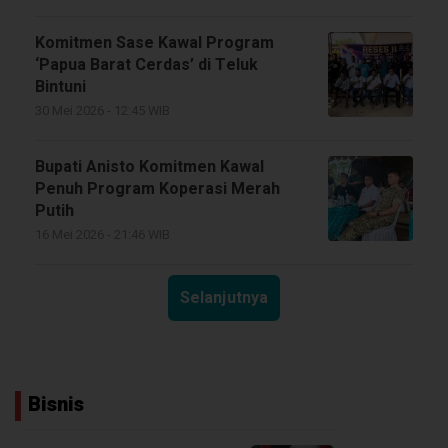
Komitmen Sase Kawal Program
‘Papua Barat Cerdas’ di Teluk
Bintuni
30 Mei 2026 - 12:45 WIB
Bupati Anisto Komitmen Kawal
Penuh Program Koperasi Merah
Putih
16 Mei 2026 - 21:46 WIB
Selanjutnya
Bisnis