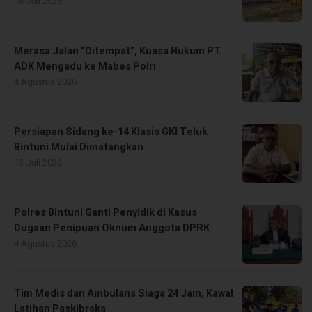
16 Juli 2026
Merasa Jalan “Ditempat”, Kuasa Hukum PT.
ADK Mengadu ke Mabes Polri
4 Agustus 2026
Persiapan Sidang ke-14 Klasis GKI Teluk
Bintuni Mulai Dimatangkan
13 Juli 2026
Polres Bintuni Ganti Penyidik di Kasus
Dugaan Penipuan Oknum Anggota DPRK
4 Agustus 2026
Tim Medis dan Ambulans Siaga 24 Jam, Kawal
Latihan Paskibraka