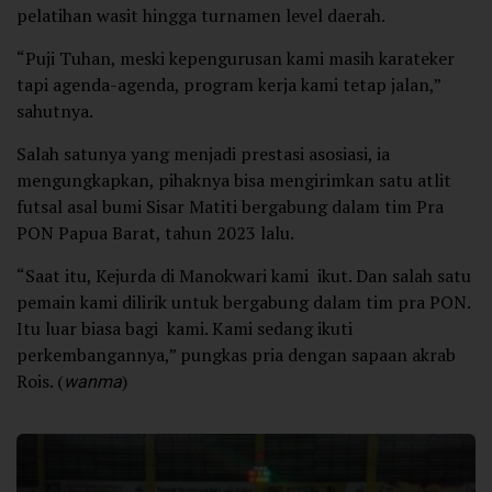
pelatihan wasit hingga turnamen level daerah.
“Puji Tuhan, meski kepengurusan kami masih karateker
tapi agenda-agenda, program kerja kami tetap jalan,”
sahutnya.
Salah satunya yang menjadi prestasi asosiasi, ia
mengungkapkan, pihaknya bisa mengirimkan satu atlit
futsal asal bumi Sisar Matiti bergabung dalam tim Pra
PON Papua Barat, tahun 2023 lalu.
“Saat itu, Kejurda di Manokwari kami ikut. Dan salah satu
pemain kami dilirik untuk bergabung dalam tim pra PON.
Itu luar biasa bagi kami. Kami sedang ikuti
perkembangannya,” pungkas pria dengan sapaan akrab
Rois. (
wanma
)