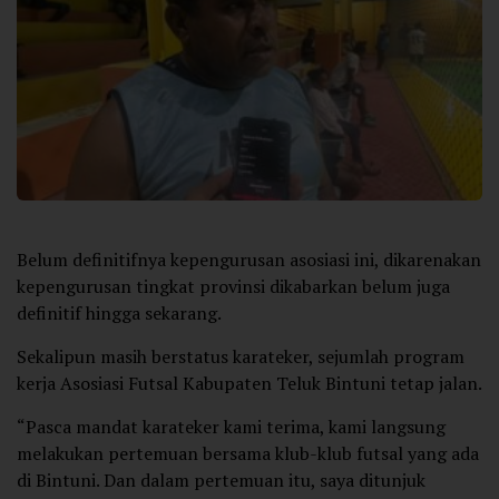
Belum definitifnya kepengurusan asosiasi ini, dikarenakan
kepengurusan tingkat provinsi dikabarkan belum juga
definitif hingga sekarang.
Sekalipun masih berstatus karateker, sejumlah program
kerja Asosiasi Futsal Kabupaten Teluk Bintuni tetap jalan.
“Pasca mandat karateker kami terima, kami langsung
melakukan pertemuan bersama klub-klub futsal yang ada
di Bintuni. Dan dalam pertemuan itu, saya ditunjuk