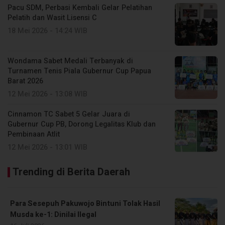
Pacu SDM, Perbasi Kembali Gelar Pelatihan
Pelatih dan Wasit Lisensi C
18 Mei 2026 - 14:24 WIB
Wondama Sabet Medali Terbanyak di
Turnamen Tenis Piala Gubernur Cup Papua
Barat 2026
12 Mei 2026 - 13:08 WIB
Cinnamon TC Sabet 5 Gelar Juara di
Gubernur Cup PB, Dorong Legalitas Klub dan
Pembinaan Atlit
12 Mei 2026 - 13:01 WIB
Trending di Berita Daerah
Para Sesepuh Pakuwojo Bintuni Tolak Hasil
Musda ke-1: Dinilai Ilegal