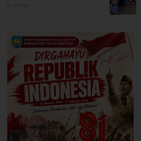
26 Juli 2026