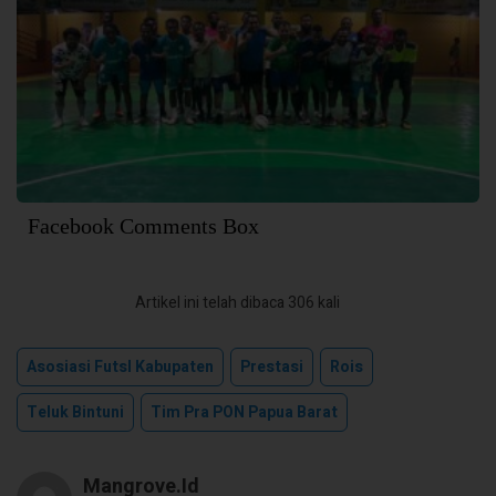
Facebook Comments Box
Artikel ini telah dibaca 306 kali
Asosiasi Futsl Kabupaten
Prestasi
Rois
Teluk Bintuni
Tim Pra PON Papua Barat
Mangrove.id