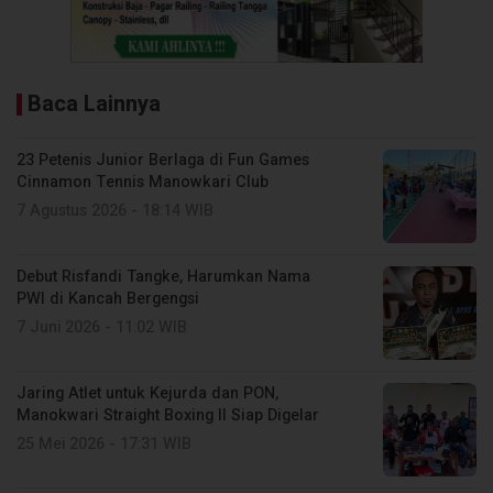
Baca Lainnya
23 Petenis Junior Berlaga di Fun Games
Cinnamon Tennis Manowkari Club
7 Agustus 2026 - 18:14 WIB
Debut Risfandi Tangke, Harumkan Nama
PWI di Kancah Bergengsi
7 Juni 2026 - 11:02 WIB
Jaring Atlet untuk Kejurda dan PON,
Manokwari Straight Boxing II Siap Digelar
25 Mei 2026 - 17:31 WIB