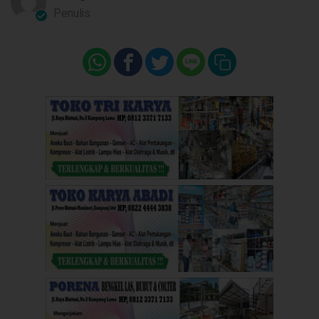
Penulis