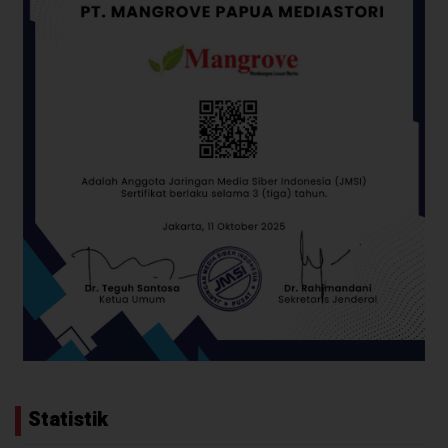
Statistik