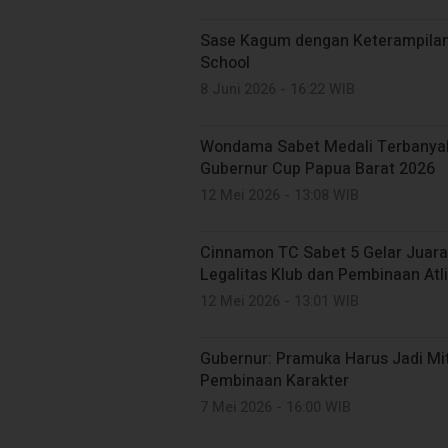
Sase Kagum dengan Keterampilan
School
8 Juni 2026 - 16:22 WIB
Wondama Sabet Medali Terbanyak
Gubernur Cup Papua Barat 2026
12 Mei 2026 - 13:08 WIB
Cinnamon TC Sabet 5 Gelar Juara
Legalitas Klub dan Pembinaan Atli
12 Mei 2026 - 13:01 WIB
Gubernur: Pramuka Harus Jadi Mi
Pembinaan Karakter
7 Mei 2026 - 16:00 WIB