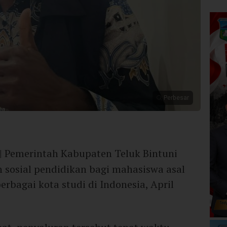
Perbesar
| Pemerintah Kabupaten Teluk Bintuni
n sosial pendidikan bagi mahasiswa asal
erbagai kota studi di Indonesia, April