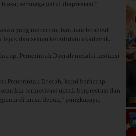
 biasa, sehingga patut diapresiasi,”
siswa yang menerima bantuan tersebut
 bijak dan sesuai kebutuhan akademik.
erharap, Pemerintah Daerah melalui instansi
ri Pemerintah Daerah, kami berharap
 semakin termotivasi untuk berprestasi dan
gunan di masa depan,” pungkasnya.