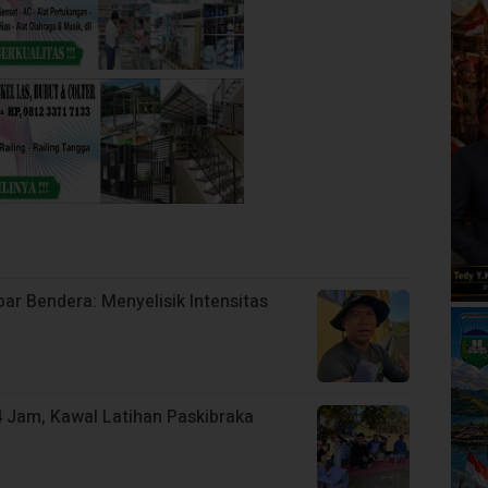
r Bendera: Menyelisik Intensitas
 Jam, Kawal Latihan Paskibraka