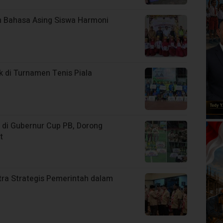
 Bahasa Asing Siswa Harmoni
 di Turnamen Tenis Piala
 di Gubernur Cup PB, Dorong
t
tra Strategis Pemerintah dalam