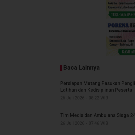
Baca Lainnya
Persiapan Matang Pasukan Pengiba
Latihan dan Kedisiplinan Peserta
26 Juli 2026 - 08:22 WIB
Tim Medis dan Ambulans Siaga 24
26 Juli 2026 - 07:46 WIB