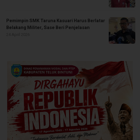
Pemimpin SMK Taruna Kasuari Harus Berlatar
Belakang Militer, Sase Beri Penjelasan
24 April 2026