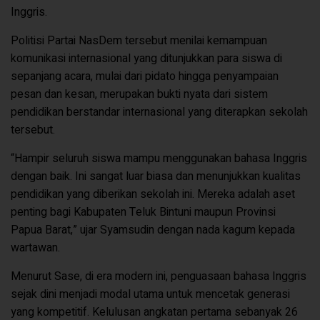
Inggris.
Politisi Partai NasDem tersebut menilai kemampuan
komunikasi internasional yang ditunjukkan para siswa di
sepanjang acara, mulai dari pidato hingga penyampaian
pesan dan kesan, merupakan bukti nyata dari sistem
pendidikan berstandar internasional yang diterapkan sekolah
tersebut.
“Hampir seluruh siswa mampu menggunakan bahasa Inggris
dengan baik. Ini sangat luar biasa dan menunjukkan kualitas
pendidikan yang diberikan sekolah ini. Mereka adalah aset
penting bagi Kabupaten Teluk Bintuni maupun Provinsi
Papua Barat,” ujar Syamsudin dengan nada kagum kepada
wartawan.
Menurut Sase, di era modern ini, penguasaan bahasa Inggris
sejak dini menjadi modal utama untuk mencetak generasi
yang kompetitif. Kelulusan angkatan pertama sebanyak 26