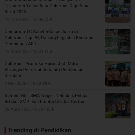
Turnamen Tenis Piala Gubernur Cup Papua
Barat 2026
12 Mei 2026 - 13:08 WIB
Cinnamon TC Sabet 5 Gelar Juara di
Gubernur Cup PB, Dorong Legalitas Klub dan
Pembinaan Atlit
12 Mei 2026 - 13:01 WIB
Gubernur: Pramuka Harus Jadi Mitra
Strategis Pemerintah dalam Pembinaan
Karakter
7 Mei 2026 - 16:00 WIB
Sambut HUT SMA Negeri 1 Bintuni, Pelajar
SD dan SMP Ikuti Lomba Cerdas Cermat
29 April 2026 - 06:07 WIB
Trending di Pendidikan