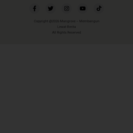
Copyright @2026 Mangrove – Membangun
Lewat Berita
All Rights Reserved