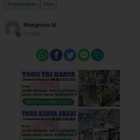
Keterampilan
Sase
Mangrove.id
Penulis