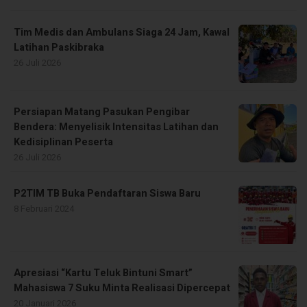
Tim Medis dan Ambulans Siaga 24 Jam, Kawal
Latihan Paskibraka
26 Juli 2026
Persiapan Matang Pasukan Pengibar
Bendera: Menyelisik Intensitas Latihan dan
Kedisiplinan Peserta
26 Juli 2026
P2TIM TB Buka Pendaftaran Siswa Baru
8 Februari 2024
Apresiasi “Kartu Teluk Bintuni Smart”
Mahasiswa 7 Suku Minta Realisasi Dipercepat
20 Januari 2026