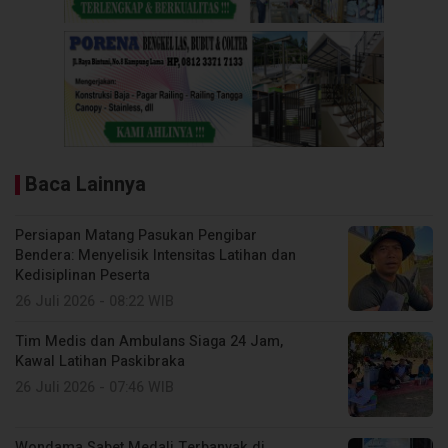
Baca Lainnya
Persiapan Matang Pasukan Pengibar
Bendera: Menyelisik Intensitas Latihan dan
Kedisiplinan Peserta
26 Juli 2026 - 08:22 WIB
Tim Medis dan Ambulans Siaga 24 Jam,
Kawal Latihan Paskibraka
26 Juli 2026 - 07:46 WIB
Wondama Sabet Medali Terbanyak di