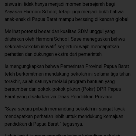
siswa ini tidak hanya menjadi momen bersejarah bagi
Yayasan Harmoni School, tetapi juga menjadi bukti bahwa
anak-anak di Papua Barat mampu bersaing di kancah global.
Melihat potensi besar dan kualitas SDM unggul yang
dilahirkan oleh Harmoni School, Sase menegaskan bahwa
sekolah-sekolah inovatif seperti ini wajib mendapatkan
perhatian dan dukungan ekstra dari pemerintah.
Ia mengungkapkan bahwa Pemerintah Provinsi Papua Barat
telah berkomitmen mendukung sekolah ini selama tiga tahun
terakhir, salah satunya melalui program bantuan yang
bersumber dari pokok-pokok pikiran (Pokir) DPR Papua
Barat yang disalurkan via Dinas Pendidikan Provinsi.
“Saya secara pribadi memandang sekolah ini sangat layak
mendapatkan perhatian lebih untuk mendukung kemajuan
pendidikan di Papua Barat,” tegasnya.