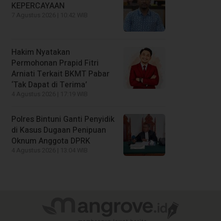
KEPERCAYAAN
7 Agustus 2026 | 10:42 WIB
Hakim Nyatakan
Permohonan Prapid Fitri
Arniati Terkait BKMT Pabar
‘Tak Dapat di Terima’
4 Agustus 2026 | 17:19 WIB
Polres Bintuni Ganti Penyidik
di Kasus Dugaan Penipuan
Oknum Anggota DPRK
4 Agustus 2026 | 13:04 WIB