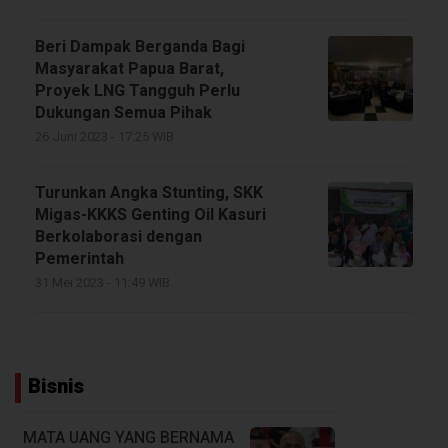
Beri Dampak Berganda Bagi
Masyarakat Papua Barat,
Proyek LNG Tangguh Perlu
Dukungan Semua Pihak
26 Juni 2023 - 17:25 WIB
Turunkan Angka Stunting, SKK
Migas-KKKS Genting Oil Kasuri
Berkolaborasi dengan
Pemerintah
31 Mei 2023 - 11:49 WIB
Bisnis
MATA UANG YANG BERNAMA