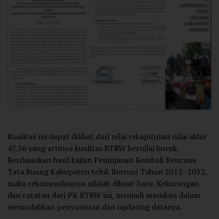
Kualitas ini dapat dilihat dari nilai rekapitulasi nilai akhir
47,36 yang artinya kualitas RTRW bernilai buruk.
Berdasarkan hasil kajian Peninjauan Kembali Rencana
Tata Ruang Kabupaten teluk Bintuni Tahun 2012–2032,
maka rekomendasinya adalah dibuat baru. Kekurangan
dan catatan dari PK RTRW ini, menjadi masukan dalam
memudahkan penyusunan dan updating datanya.