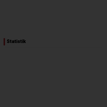
Statistik