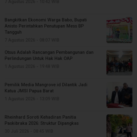
7 Agustus 2026 - 10:42 WIB
Bangkitkan Ekonomi Warga Babo, Bupati
Anisto Perintahkan Penutupan Mess BP
Tangguh
7 Agustus 2026 - 08:07 WIB
Otsus Adalah Rancangan Pembangunan dan
Perlindungan Untuk Hak Hak OAP
1 Agustus 2026 - 19:48 WIB
Pemilik Media Mangrove.id Dilantik Jadi
Katua JMSI Papua Barat
1 Agustus 2026 - 13:09 WIB
Rheinhard Soroti Kehadiran Panitia
Paskibraka 2026: Struktur Dipangkas
30 Juli 2026 - 08:45 WIB