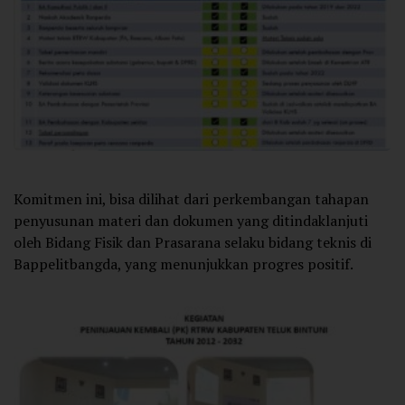
Komitmen ini, bisa dilihat dari perkembangan tahapan
penyusunan materi dan dokumen yang ditindaklanjuti
oleh Bidang Fisik dan Prasarana selaku bidang teknis di
Bappelitbangda, yang menunjukkan progres positif.