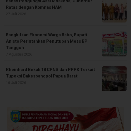
Bahas Pengungsi Asal Moskona, Gubernur
Ratas dengan Komnas HAM
27 Juli 2026
Bangkitkan Ekonomi Warga Babo, Bupati
Anisto Perintahkan Penutupan Mess BP
Tangguh
7 Agustus 2026
Rheinhard Bekali 18 CPNS dan PPPK Terkait
Tupoksi Bakesbangpol Papua Barat
16 Juli 2026