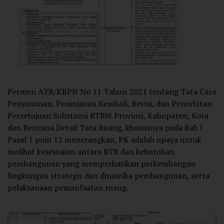
Permen ATR/KBPN No 11 Tahun 2021 tentang Tata Cara
Penyusunan, Peninjauan Kembali, Revisi, dan Penerbitan
Persetujuan Substansi RTRW Provinsi, Kabupaten, Kota
dan Rencana Detail Tata Ruang, khususnya pada Bab I
Pasal 1 poin 12 menerangkan, PK adalah upaya untuk
melihat kesesuaian antara RTR dan kebutuhan
pembangunan yang memperhatikan perkembangan
lingkungan strategis dan dinamika pembangunan, serta
pelaksanaan pemanfaatan ruang.