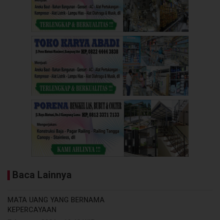
Baca Lainnya
MATA UANG YANG BERNAMA
KEPERCAYAAN