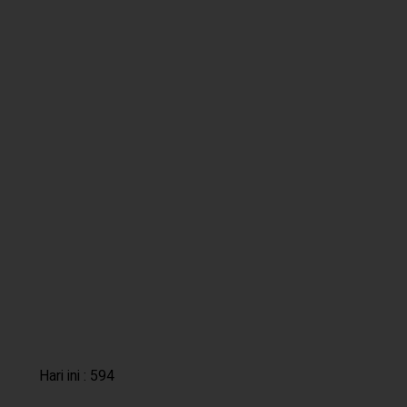
Hari ini : 594