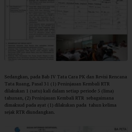
Sedangkan, pada Bab IV Tata Cara PK dan Revisi Rencana
Tata Ruang, Pasal 31 (1) Peninjauan Kembali RTR
dilakukan 1 (satu) kali dalam setiap periode 5 (lima)
tahunan, (2) Peninjauan Kembali RTR sebagaimana
dimaksud pada ayat (1) dilakukan pada tahun kelima
sejak RTR diundangkan.