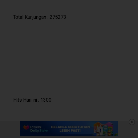
Total Kunjungan : 275273
Hits Hari ini : 1300