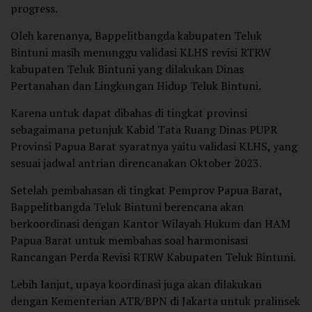
progress.
Oleh karenanya, Bappelitbangda kabupaten Teluk
Bintuni masih menunggu validasi KLHS revisi RTRW
kabupaten Teluk Bintuni yang dilakukan Dinas
Pertanahan dan Lingkungan Hidup Teluk Bintuni.
Karena untuk dapat dibahas di tingkat provinsi
sebagaimana petunjuk Kabid Tata Ruang Dinas PUPR
Provinsi Papua Barat syaratnya yaitu validasi KLHS, yang
sesuai jadwal antrian direncanakan Oktober 2023.
Setelah pembahasan di tingkat Pemprov Papua Barat,
Bappelitbangda Teluk Bintuni berencana akan
berkoordinasi dengan Kantor Wilayah Hukum dan HAM
Papua Barat untuk membahas soal harmonisasi
Rancangan Perda Revisi RTRW Kabupaten Teluk Bintuni.
Lebih lanjut, upaya koordinasi juga akan dilakukan
dengan Kementerian ATR/BPN di Jakarta untuk pralinsek