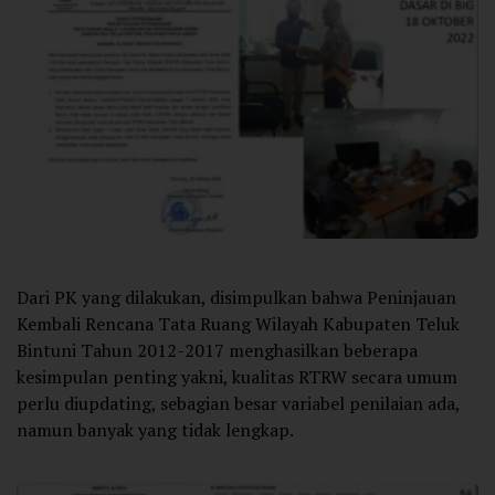
Dari PK yang dilakukan, disimpulkan bahwa Peninjauan
Kembali Rencana Tata Ruang Wilayah Kabupaten Teluk
Bintuni Tahun 2012-2017 menghasilkan beberapa
kesimpulan penting yakni, kualitas RTRW secara umum
perlu diupdating, sebagian besar variabel penilaian ada,
namun banyak yang tidak lengkap.