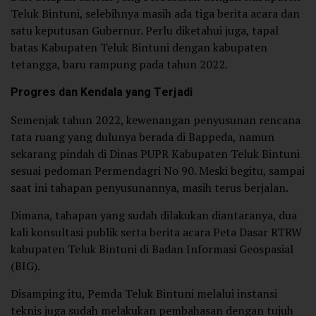
Teluk Bintuni, selebihnya masih ada tiga berita acara dan
satu keputusan Gubernur. Perlu diketahui juga, tapal
batas Kabupaten Teluk Bintuni dengan kabupaten
tetangga, baru rampung pada tahun 2022.
Progres dan Kendala yang Terjadi
Semenjak tahun 2022, kewenangan penyusunan rencana
tata ruang yang dulunya berada di Bappeda, namun
sekarang pindah di Dinas PUPR Kabupaten Teluk Bintuni
sesuai pedoman Permendagri No 90. Meski begitu, sampai
saat ini tahapan penyusunannya, masih terus berjalan.
Dimana, tahapan yang sudah dilakukan diantaranya, dua
kali konsultasi publik serta berita acara Peta Dasar RTRW
kabupaten Teluk Bintuni di Badan Informasi Geospasial
(BIG).
Disamping itu, Pemda Teluk Bintuni melalui instansi
teknis juga sudah melakukan pembahasan dengan tujuh