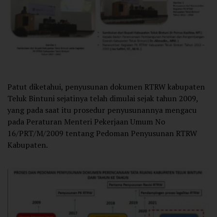
Patut diketahui, penyusunan dokumen RTRW kabupaten
Teluk Bintuni sejatinya telah dimulai sejak tahun 2009,
yang pada saat itu prosedur penyusunannya mengacu
pada Peraturan Menteri Pekerjaan Umum No
16/PRT/M/2009 tentang Pedoman Penyusunan RTRW
Kabupaten.