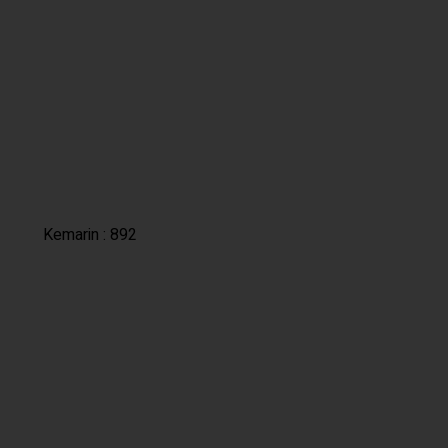
Kemarin : 892