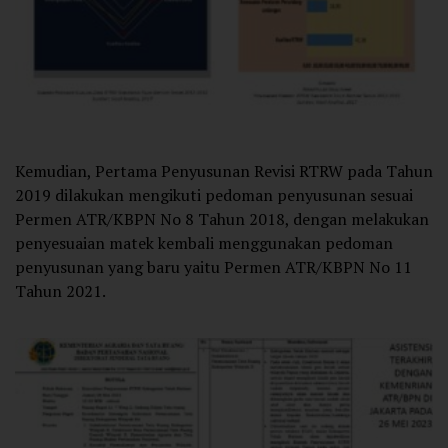
Kemudian, Pertama Penyusunan Revisi RTRW pada Tahun
2019 dilakukan mengikuti pedoman penyusunan sesuai
Permen ATR/KBPN No 8 Tahun 2018, dengan melakukan
penyesuaian matek kembali menggunakan pedoman
penyusunan yang baru yaitu Permen ATR/KBPN No 11
Tahun 2021.