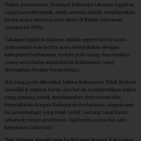
Dalam penyusunan Terdapat beberapa tahapan legalitas
yang harus ditempuh, salah satunya adalah mendapatkan
berita acara asistensi peta dasar di Badan Informasi
Geospacial (BIG).
Tahapan legalitas lainnya, adalah seperti berita acara
sinkronisasi atau berita acara kesepakatan dengan
kabupaten berbatasan, terkait pola ruang dan struktur
ruang serta batas administrasi Kabupaten, yang
ditetapkan dengan Permendagri.
Hal yang perlu diketahui, bahwa Kabupaten Teluk Bintuni
memiliki 8 segmen batas, dan hal ini membutuhkan waktu
yang panjang untuk mendapatkan sinkronisasi dan
kesepakatan dengan Kabupaten berbatasan, sampai saat
ini permendagri yang telah terbit tentang tapal batas
sebanyak empat peraturan, tiga berita acara dan satu
keputusan Gubernur.
Dari delapan daerah yang berbatasan dengan Kabupaten