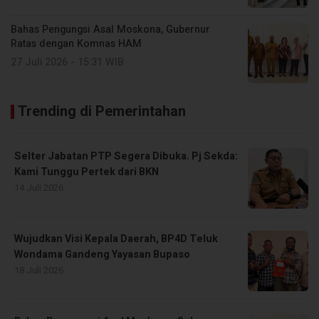
Bahas Pengungsi Asal Moskona, Gubernur
Ratas dengan Komnas HAM
27 Juli 2026 - 15:31 WIB
Trending di Pemerintahan
Selter Jabatan PTP Segera Dibuka. Pj Sekda:
Kami Tunggu Pertek dari BKN
14 Juli 2026
Wujudkan Visi Kepala Daerah, BP4D Teluk
Wondama Gandeng Yayasan Bupaso
18 Juli 2026