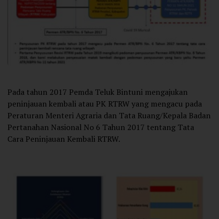
Pada tahun 2017 Pemda Teluk Bintuni mengajukan
peninjauan kembali atau PK RTRW yang mengacu pada
Peraturan Menteri Agraria dan Tata Ruang/Kepala Badan
Pertanahan Nasional No 6 Tahun 2017 tentang Tata
Cara Peninjauan Kembali RTRW.