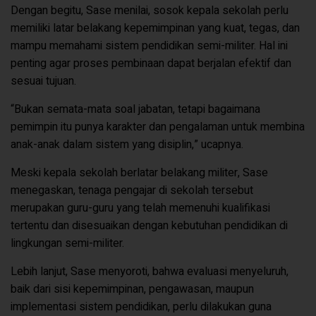
Dengan begitu, Sase menilai, sosok kepala sekolah perlu
memiliki latar belakang kepemimpinan yang kuat, tegas, dan
mampu memahami sistem pendidikan semi-militer. Hal ini
penting agar proses pembinaan dapat berjalan efektif dan
sesuai tujuan.
“Bukan semata-mata soal jabatan, tetapi bagaimana
pemimpin itu punya karakter dan pengalaman untuk membina
anak-anak dalam sistem yang disiplin,” ucapnya.
Meski kepala sekolah berlatar belakang militer, Sase
menegaskan, tenaga pengajar di sekolah tersebut
merupakan guru-guru yang telah memenuhi kualifikasi
tertentu dan disesuaikan dengan kebutuhan pendidikan di
lingkungan semi-militer.
Lebih lanjut, Sase menyoroti, bahwa evaluasi menyeluruh,
baik dari sisi kepemimpinan, pengawasan, maupun
implementasi sistem pendidikan, perlu dilakukan guna