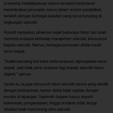
Ia menilai, ketidakjelasan status tersebut berpotensi
menimbulkan persoalan serius dalam sistem pendidikan,
terlebih dengan berbagai kejadian yang terus berulang di
lingkungan sekolah.
Ronald menyebut, pihaknya sejak beberapa tahun lalu telah
meminta evaluasi terhadap manajemen sekolah, khususnya
kepala sekolah. Namun, berbagai persoalan dinilai masih
terus terjadi.
“Sudah berulang kali kami minta evaluasi, tapi kejadian terus
terjadi. Jadi tidak perlu evaluasi lagi, kepala sekolah harus
diganti,” ujarnya.
Selain itu, ia juga menyoroti label sekolah taruna yang identik
dengan kedisiplinan, namun dinilai tidak sejalan dengan
kondisi di lapangan. Sejumlah dugaan kasus seperti
kekerasan, penganiayaan, hingga tindakan tidak terpuji
disebut telah mencoreng citra sekolah.