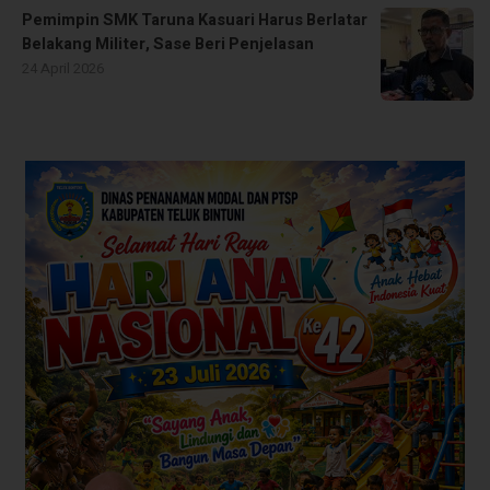
Pemimpin SMK Taruna Kasuari Harus Berlatar
Belakang Militer, Sase Beri Penjelasan
24 April 2026