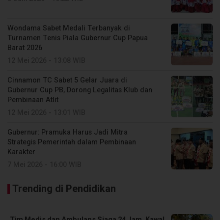
Wondama Sabet Medali Terbanyak di
Turnamen Tenis Piala Gubernur Cup Papua
Barat 2026
12 Mei 2026 - 13:08 WIB
Cinnamon TC Sabet 5 Gelar Juara di
Gubernur Cup PB, Dorong Legalitas Klub dan
Pembinaan Atlit
12 Mei 2026 - 13:01 WIB
Gubernur: Pramuka Harus Jadi Mitra
Strategis Pemerintah dalam Pembinaan
Karakter
7 Mei 2026 - 16:00 WIB
Trending di Pendidikan
Tim Medis dan Ambulans Siaga 24 Jam, Kawal