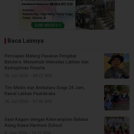
Baca Lainnya
Persiapan Matang Pasukan Pengibar
Bendera: Menyelisik Intensitas Latihan dan
Kedisiplinan Peserta
26 Juli 2026 - 08:22 WIB
Tim Medis dan Ambulans Siaga 24 Jam,
Kawal Latihan Paskibraka
26 Juli 2026 - 07:46 WIB
Sase Kagum dengan Keterampilan Bahasa
Asing Siswa Harmoni School
8 Juni 2026 - 16:22 WIB