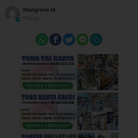
Mangrove.id
Penulis