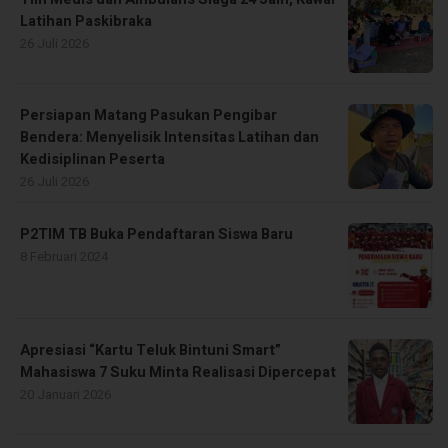
Latihan Paskibraka
26 Juli 2026
Persiapan Matang Pasukan Pengibar
Bendera: Menyelisik Intensitas Latihan dan
Kedisiplinan Peserta
26 Juli 2026
P2TIM TB Buka Pendaftaran Siswa Baru
8 Februari 2024
Apresiasi “Kartu Teluk Bintuni Smart”
Mahasiswa 7 Suku Minta Realisasi Dipercepat
20 Januari 2026