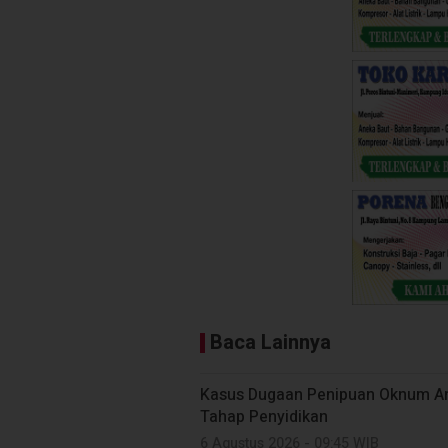
Baca Lainnya
Kasus Dugaan Penipuan Oknum Ang
Tahap Penyidikan
6 Agustus 2026 - 09:45 WIB