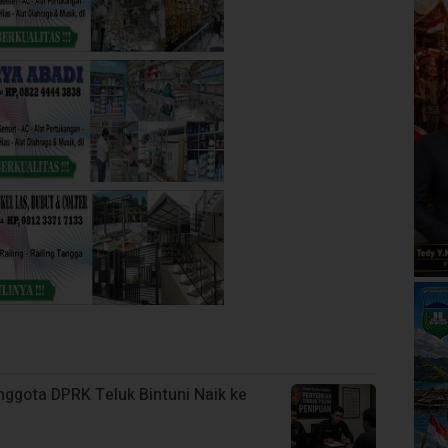
gota DPRK Teluk Bintuni Naik ke