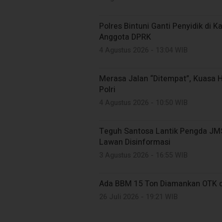
Polres Bintuni Ganti Penyidik di
Anggota DPRK
4 Agustus 2026 - 13:04 WIB
Merasa Jalan “Ditempat”, Kuasa
Polri
4 Agustus 2026 - 10:50 WIB
Teguh Santosa Lantik Pengda JMSI
Lawan Disinformasi
3 Agustus 2026 - 16:55 WIB
Ada BBM 15 Ton Diamankan OTK di
26 Juli 2026 - 19:21 WIB