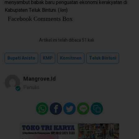
menyambut babak baru penguatan ekonomi kerakyatan di
Kabupaten Teluk Bintuni. (
len
)
Facebook Comments Box
Artikel ini telah dibaca 51 kali
Bupati Anisto
KMP
Komitmen
Teluk Bintuni
Mangrove.id
Penulis