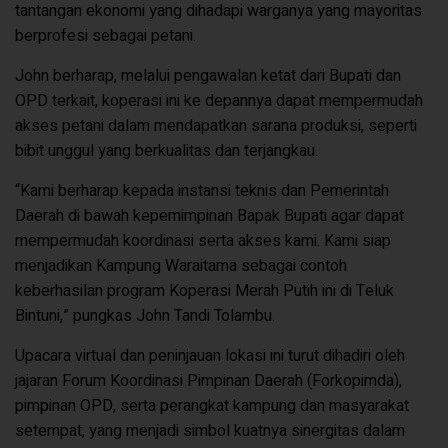
tantangan ekonomi yang dihadapi warganya yang mayoritas
berprofesi sebagai petani.
John berharap, melalui pengawalan ketat dari Bupati dan
OPD terkait, koperasi ini ke depannya dapat mempermudah
akses petani dalam mendapatkan sarana produksi, seperti
bibit unggul yang berkualitas dan terjangkau.
“Kami berharap kepada instansi teknis dan Pemerintah
Daerah di bawah kepemimpinan Bapak Bupati agar dapat
mempermudah koordinasi serta akses kami. Kami siap
menjadikan Kampung Waraitama sebagai contoh
keberhasilan program Koperasi Merah Putih ini di Teluk
Bintuni,” pungkas John Tandi Tolambu.
Upacara virtual dan peninjauan lokasi ini turut dihadiri oleh
jajaran Forum Koordinasi Pimpinan Daerah (Forkopimda),
pimpinan OPD, serta perangkat kampung dan masyarakat
setempat, yang menjadi simbol kuatnya sinergitas dalam