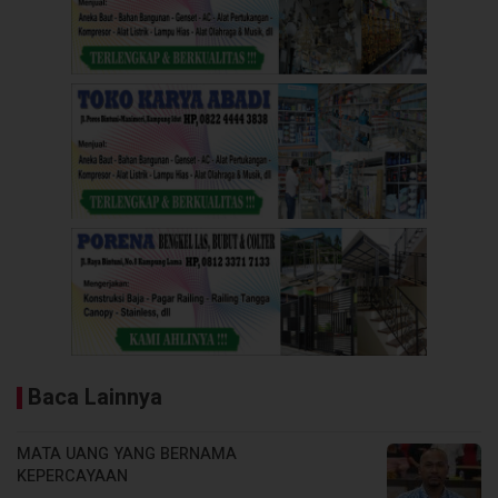
Baca Lainnya
MATA UANG YANG BERNAMA
KEPERCAYAAN