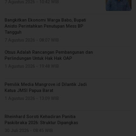
7 Agustus 2026 - 10:42 WIB
Bangkitkan Ekonomi Warga Babo, Bupati
Anisto Perintahkan Penutupan Mess BP
Tangguh
7 Agustus 2026 - 08:07 WIB
Otsus Adalah Rancangan Pembangunan dan
Perlindungan Untuk Hak Hak OAP
1 Agustus 2026 - 19:48 WIB
Pemilik Media Mangrove.id Dilantik Jadi
Katua JMSI Papua Barat
1 Agustus 2026 - 13:09 WIB
Rheinhard Soroti Kehadiran Panitia
Paskibraka 2026: Struktur Dipangkas
30 Juli 2026 - 08:45 WIB