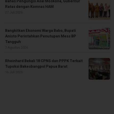
Bahas Pengungsi Asal Moskona, Gubernur
Ratas dengan Komnas HAM
27 Juli 2026
Bangkitkan Ekonomi Warga Babo, Bupati
Anisto Perintahkan Penutupan Mess BP
Tangguh
7 Agustus 2026
Rheinhard Bekali 18 CPNS dan PPPK Terkait
Tupoksi Bakesbangpol Papua Barat
16 Juli 2026