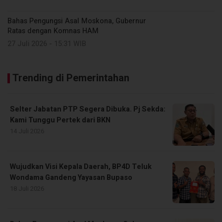
Bahas Pengungsi Asal Moskona, Gubernur
Ratas dengan Komnas HAM
27 Juli 2026 - 15:31 WIB
Trending di Pemerintahan
Selter Jabatan PTP Segera Dibuka. Pj Sekda:
Kami Tunggu Pertek dari BKN
14 Juli 2026
Wujudkan Visi Kepala Daerah, BP4D Teluk
Wondama Gandeng Yayasan Bupaso
18 Juli 2026