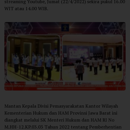
streaming Youtube, Jumat (22/4/2022) sekira pukul 16.00
WIT atau 14.00 WIB.
Mantan Kepala Divisi Pemasyarakatan Kantor Wilayah
Kementerian Hukum dan HAM Provinsi Jawa Barat ini
diangkat melalui SK Menteri Hukum dan HAM RI No
M.HH-12.KP.03.03 Tahun 2022 tentang Pemberhentian