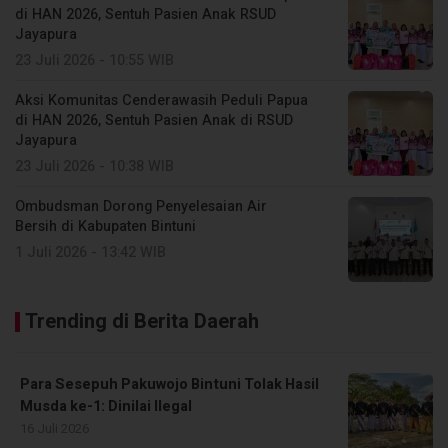
di HAN 2026, Sentuh Pasien Anak RSUD
Jayapura
23 Juli 2026 - 10:55 WIB
Aksi Komunitas Cenderawasih Peduli Papua
di HAN 2026, Sentuh Pasien Anak di RSUD
Jayapura
23 Juli 2026 - 10:38 WIB
Ombudsman Dorong Penyelesaian Air
Bersih di Kabupaten Bintuni
1 Juli 2026 - 13:42 WIB
Trending di Berita Daerah
Para Sesepuh Pakuwojo Bintuni Tolak Hasil
Musda ke-1: Dinilai Ilegal
16 Juli 2026