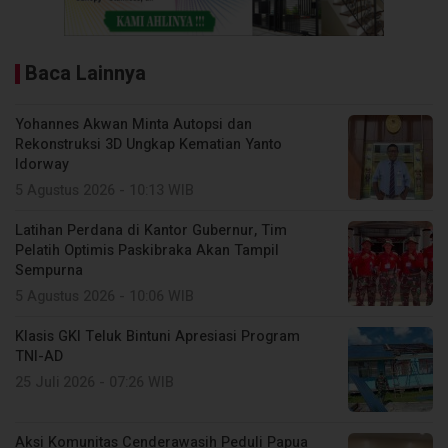
Baca Lainnya
Yohannes Akwan Minta Autopsi dan
Rekonstruksi 3D Ungkap Kematian Yanto
Idorway
5 Agustus 2026 - 10:13 WIB
Latihan Perdana di Kantor Gubernur, Tim
Pelatih Optimis Paskibraka Akan Tampil
Sempurna
5 Agustus 2026 - 10:06 WIB
Klasis GKI Teluk Bintuni Apresiasi Program
TNI-AD
25 Juli 2026 - 07:26 WIB
Aksi Komunitas Cenderawasih Peduli Papua