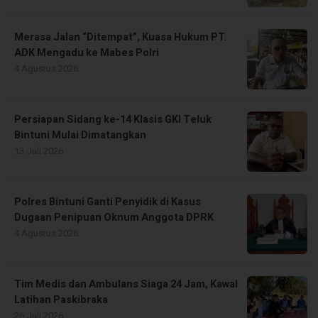
Merasa Jalan “Ditempat”, Kuasa Hukum PT.
ADK Mengadu ke Mabes Polri
4 Agustus 2026
Persiapan Sidang ke-14 Klasis GKI Teluk
Bintuni Mulai Dimatangkan
13 Juli 2026
Polres Bintuni Ganti Penyidik di Kasus
Dugaan Penipuan Oknum Anggota DPRK
4 Agustus 2026
Tim Medis dan Ambulans Siaga 24 Jam, Kawal
Latihan Paskibraka
26 Juli 2026