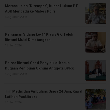
Merasa Jalan “Ditempat”, Kuasa Hukum PT.
ADK Mengadu ke Mabes Polri
4 Agustus 2026
Persiapan Sidang ke-14 Klasis GKI Teluk
Bintuni Mulai Dimatangkan
13 Juli 2026
Polres Bintuni Ganti Penyidik di Kasus
Dugaan Penipuan Oknum Anggota DPRK
4 Agustus 2026
Tim Medis dan Ambulans Siaga 24 Jam, Kawal
Latihan Paskibraka
26 Juli 2026