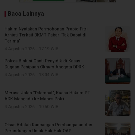
Baca Lainnya
Hakim Nyatakan Permohonan Prapid Fitri
Arniati Terkait BKMT Pabar ‘Tak Dapat di
Terima’
4 Agustus 2026 - 17:19 WIB
Polres Bintuni Ganti Penyidik di Kasus
Dugaan Penipuan Oknum Anggota DPRK
4 Agustus 2026 - 13:04 WIB
Merasa Jalan “Ditempat”, Kuasa Hukum PT.
ADK Mengadu ke Mabes Polri
4 Agustus 2026 - 10:50 WIB
Otsus Adalah Rancangan Pembangunan dan
Perlindungan Untuk Hak Hak OAP