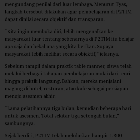
mengundang penilai dari luar lembaga. Menurut Tyas,
langkah tersebut dilakukan agar pembelajaran di P2TIM
dapat dinilai secara objektif dan transparan.
“Kita ingin membuka diri, lebih mengenalkan ke
masyarakat luar tentang sebenarnya di P2TIM itu belajar
apa saja dan bekal apa yang kita berikan. Supaya
masyarakat lebih melihat secara objektif,” jelasnya.
Sebelum tampil dalam praktik table manner, siswa telah
melalui berbagai tahapan pembelajaran mulai dari teori
hingga praktik langsung. Bahkan, mereka menjalani
magang di hotel, restoran, atau kafe sebagai persiapan
menuju asesmen akhir.
“Lama pelatihannya tiga bulan, kemudian beberapa hari
untuk asesmen. Total sekitar tiga setengah bulan,”
sambungnya.
Sejak berdiri, P2TIM telah meluluskan hampir 1.800