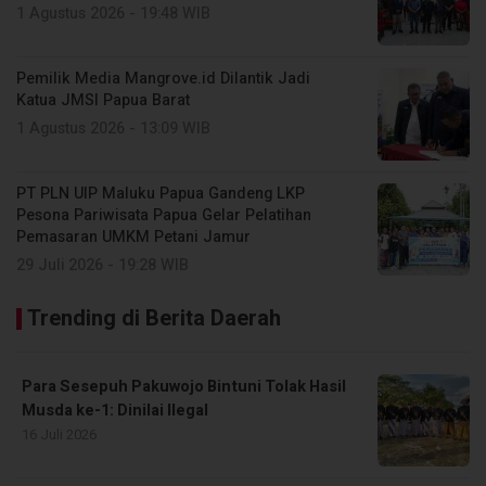
1 Agustus 2026 - 19:48 WIB
Pemilik Media Mangrove.id Dilantik Jadi
Katua JMSI Papua Barat
1 Agustus 2026 - 13:09 WIB
PT PLN UIP Maluku Papua Gandeng LKP
Pesona Pariwisata Papua Gelar Pelatihan
Pemasaran UMKM Petani Jamur
29 Juli 2026 - 19:28 WIB
Trending di Berita Daerah
Para Sesepuh Pakuwojo Bintuni Tolak Hasil
Musda ke-1: Dinilai Ilegal
16 Juli 2026