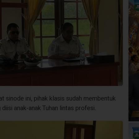
t sinode ini, pihak klasis sudah membentuk
diisi anak-anak Tuhan lintas profesi.