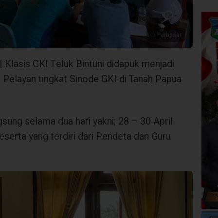
Perbesar
| Klasis GKI Teluk Bintuni didapuk menjadi
 Pelayan tingkat Sinode GKI di Tanah Papua
gsung selama dua hari yakni; 28 – 30 April
peserta yang terdiri dari Pendeta dan Guru