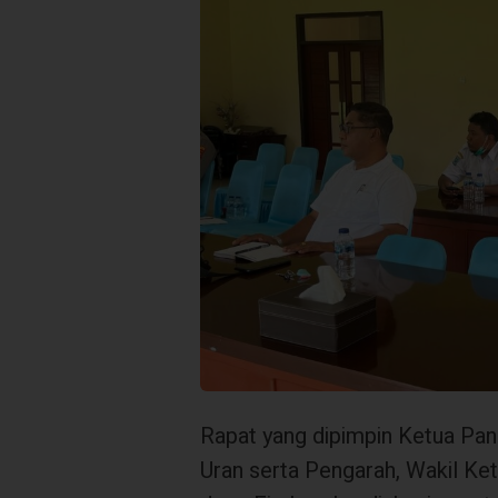
Rapat yang dipimpin Ketua Pa
Uran serta Pengarah, Wakil Ket