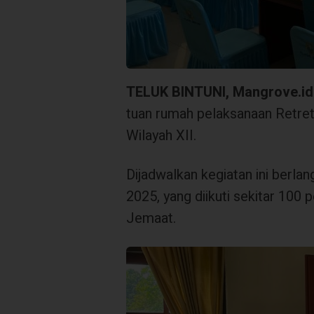
TELUK BINTUNI, Mangrove.id
tuan rumah pelaksanaan Retret
Wilayah XII.
Dijadwalkan kegiatan ini berlan
2025, yang diikuti sekitar 100 
Jemaat.