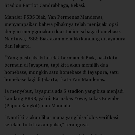
Stadion Patriot Candrabhaga, Bekasi.
Manajer PSBS Biak, Yan Permenas Mandenas,
menyampaikan bahwa pihaknya telah menjajaki opsi
dengan menggunakan dua stadion sebagai homebase.
Nantinya, PSBS Biak akan memiliki kandang di Jayapura
dan Jakarta.
“Yang pasti jika kita tidak bermain di Biak, pasti kita
bermain di Jayapura, tapi kita akan memilih dua
homebase, mungkin satu homebase di Jayapura, satu
homebase lagi di Jakarta,” kata Yan Mandenas.
Ia menyebut, Jayapura ada 3 stadion yang bisa menjadi
kandang PBSB, yakni: Barnabas Yowe, Lukas Enembe
(Papua Bangkit), dan Mandala.
“Nanti kita akan lihat mana yang bisa lolos verifikasi
setelah itu kita akan pakai,” terangnya.