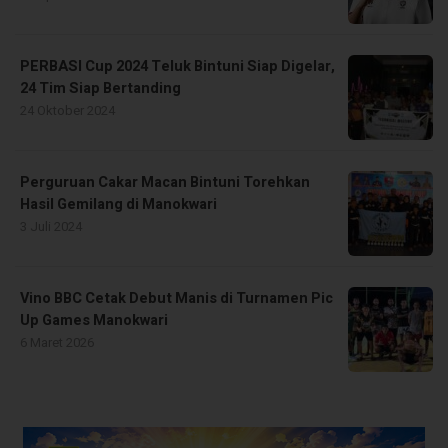
PERBASI Cup 2024 Teluk Bintuni Siap Digelar,
24 Tim Siap Bertanding
24 Oktober 2024
Perguruan Cakar Macan Bintuni Torehkan
Hasil Gemilang di Manokwari
3 Juli 2024
Vino BBC Cetak Debut Manis di Turnamen Pic
Up Games Manokwari
6 Maret 2026