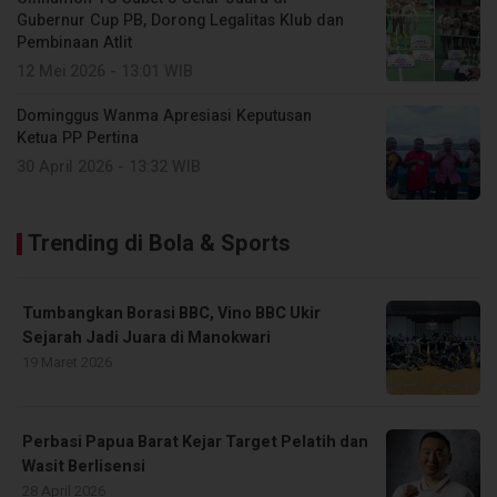
Gubernur Cup PB, Dorong Legalitas Klub dan
Pembinaan Atlit
12 Mei 2026 - 13:01 WIB
Dominggus Wanma Apresiasi Keputusan
Ketua PP Pertina
30 April 2026 - 13:32 WIB
Trending di Bola & Sports
Tumbangkan Borasi BBC, Vino BBC Ukir
Sejarah Jadi Juara di Manokwari
19 Maret 2026
Perbasi Papua Barat Kejar Target Pelatih dan
Wasit Berlisensi
28 April 2026