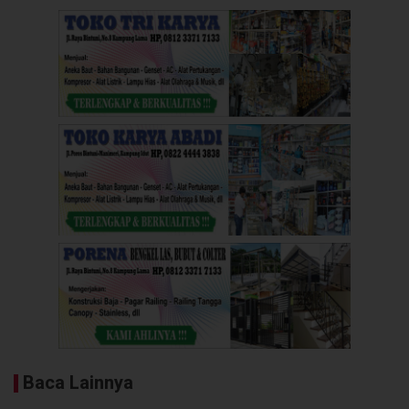
Baca Lainnya