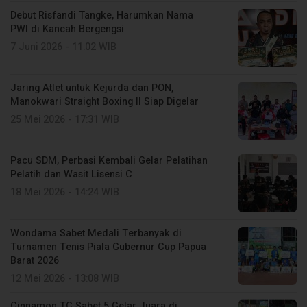
Debut Risfandi Tangke, Harumkan Nama
PWI di Kancah Bergengsi
7 Juni 2026 - 11:02 WIB
Jaring Atlet untuk Kejurda dan PON,
Manokwari Straight Boxing II Siap Digelar
25 Mei 2026 - 17:31 WIB
Pacu SDM, Perbasi Kembali Gelar Pelatihan
Pelatih dan Wasit Lisensi C
18 Mei 2026 - 14:24 WIB
Wondama Sabet Medali Terbanyak di
Turnamen Tenis Piala Gubernur Cup Papua
Barat 2026
12 Mei 2026 - 13:08 WIB
Cinnamon TC Sabet 5 Gelar Juara di