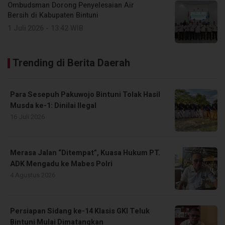
Ombudsman Dorong Penyelesaian Air
Bersih di Kabupaten Bintuni
1 Juli 2026 - 13:42 WIB
Trending di Berita Daerah
Para Sesepuh Pakuwojo Bintuni Tolak Hasil
Musda ke-1: Dinilai Ilegal
16 Juli 2026
Merasa Jalan “Ditempat”, Kuasa Hukum PT.
ADK Mengadu ke Mabes Polri
4 Agustus 2026
Persiapan Sidang ke-14 Klasis GKI Teluk
Bintuni Mulai Dimatangkan