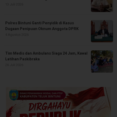
13 Juli 2026
Polres Bintuni Ganti Penyidik di Kasus
Dugaan Penipuan Oknum Anggota DPRK
4 Agustus 2026
Tim Medis dan Ambulans Siaga 24 Jam, Kawal
Latihan Paskibraka
26 Juli 2026