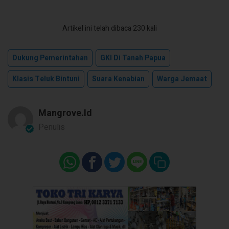
Artikel ini telah dibaca 230 kali
Dukung Pemerintahan
GKI Di Tanah Papua
Klasis Teluk Bintuni
Suara Kenabian
Warga Jemaat
Mangrove.id
Penulis