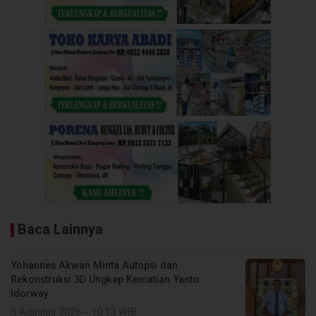
Baca Lainnya
Yohannes Akwan Minta Autopsi dan
Rekonstruksi 3D Ungkap Kematian Yanto
Idorway
5 Agustus 2026 - 10:13 WIB