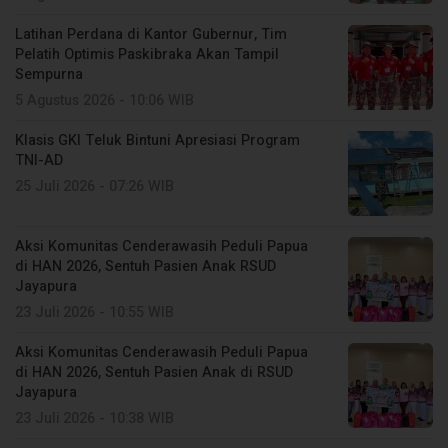
Latihan Perdana di Kantor Gubernur, Tim
Pelatih Optimis Paskibraka Akan Tampil
Sempurna
5 Agustus 2026 - 10:06 WIB
Klasis GKI Teluk Bintuni Apresiasi Program
TNI-AD
25 Juli 2026 - 07:26 WIB
Aksi Komunitas Cenderawasih Peduli Papua
di HAN 2026, Sentuh Pasien Anak RSUD
Jayapura
23 Juli 2026 - 10:55 WIB
Aksi Komunitas Cenderawasih Peduli Papua
di HAN 2026, Sentuh Pasien Anak di RSUD
Jayapura
23 Juli 2026 - 10:38 WIB