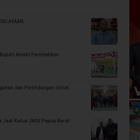
ERCAYAAN
Bupati Anisto Perintahkan
unan dan Perlindungan Untuk
ik Jadi Katua JMSI Papua Barat