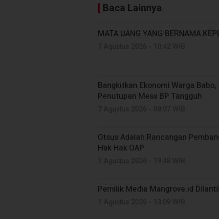
Baca Lainnya
MATA UANG YANG BERNAMA KEP
7 Agustus 2026 - 10:42 WIB
Bangkitkan Ekonomi Warga Babo, 
Penutupan Mess BP Tangguh
7 Agustus 2026 - 08:07 WIB
Otsus Adalah Rancangan Pembang
Hak Hak OAP
1 Agustus 2026 - 19:48 WIB
Pemilik Media Mangrove.id Dilant
1 Agustus 2026 - 13:09 WIB