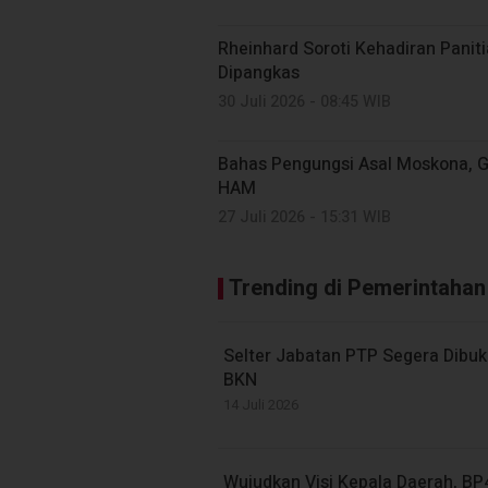
Rheinhard Soroti Kehadiran Paniti
Dipangkas
30 Juli 2026 - 08:45 WIB
Bahas Pengungsi Asal Moskona, 
HAM
27 Juli 2026 - 15:31 WIB
Trending di Pemerintahan
Selter Jabatan PTP Segera Dibuk
BKN
14 Juli 2026
Wujudkan Visi Kepala Daerah, 