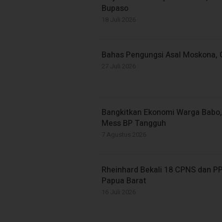
Bupaso
18 Juli 2026
Bahas Pengungsi Asal Moskona,
27 Juli 2026
Bangkitkan Ekonomi Warga Babo,
Mess BP Tangguh
7 Agustus 2026
Rheinhard Bekali 18 CPNS dan P
Papua Barat
16 Juli 2026