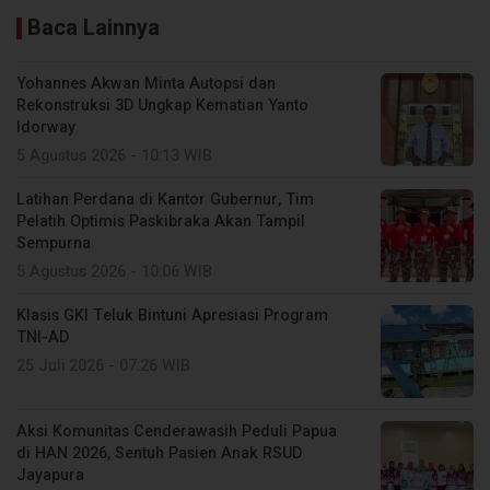
Baca Lainnya
Yohannes Akwan Minta Autopsi dan
Rekonstruksi 3D Ungkap Kematian Yanto
Idorway
5 Agustus 2026 - 10:13 WIB
Latihan Perdana di Kantor Gubernur, Tim
Pelatih Optimis Paskibraka Akan Tampil
Sempurna
5 Agustus 2026 - 10:06 WIB
Klasis GKI Teluk Bintuni Apresiasi Program
TNI-AD
25 Juli 2026 - 07:26 WIB
Aksi Komunitas Cenderawasih Peduli Papua
di HAN 2026, Sentuh Pasien Anak RSUD
Jayapura