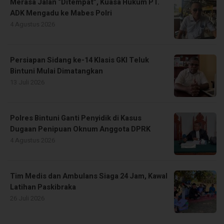
Merasa Jalan “Ditempat”, Kuasa Hukum PT.
ADK Mengadu ke Mabes Polri
4 Agustus 2026
Persiapan Sidang ke-14 Klasis GKI Teluk
Bintuni Mulai Dimatangkan
13 Juli 2026
Polres Bintuni Ganti Penyidik di Kasus
Dugaan Penipuan Oknum Anggota DPRK
4 Agustus 2026
Tim Medis dan Ambulans Siaga 24 Jam, Kawal
Latihan Paskibraka
26 Juli 2026