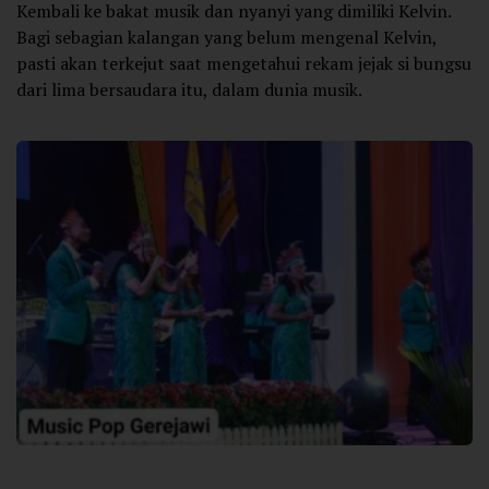
Kembali ke bakat musik dan nyanyi yang dimiliki Kelvin.
Bagi sebagian kalangan yang belum mengenal Kelvin,
pasti akan terkejut saat mengetahui rekam jejak si bungsu
dari lima bersaudara itu, dalam dunia musik.