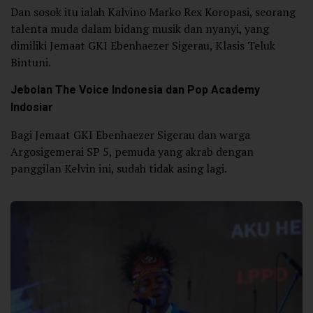
Dan sosok itu ialah Kalvino Marko Rex Koropasi, seorang
talenta muda dalam bidang musik dan nyanyi, yang
dimiliki Jemaat GKI Ebenhaezer Sigerau, Klasis Teluk
Bintuni.
Jebolan The Voice Indonesia dan Pop Academy
Indosiar
Bagi Jemaat GKI Ebenhaezer Sigerau dan warga
Argosigemerai SP 5, pemuda yang akrab dengan
panggilan Kelvin ini, sudah tidak asing lagi.