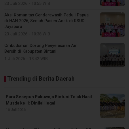
23 Juli 2026 - 10:55 WIB
Aksi Komunitas Cenderawasih Peduli Papua
di HAN 2026, Sentuh Pasien Anak di RSUD
Jayapura
23 Juli 2026 - 10:38 WIB
Ombudsman Dorong Penyelesaian Air
Bersih di Kabupaten Bintuni
1 Juli 2026 - 13:42 WIB
Trending di Berita Daerah
Para Sesepuh Pakuwojo Bintuni Tolak Hasil
Musda ke-1: Dinilai Ilegal
16 Juli 2026