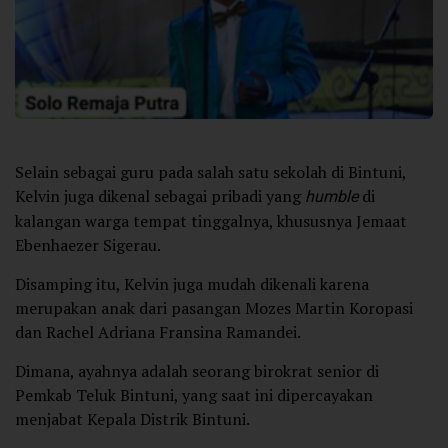
Selain sebagai guru pada salah satu sekolah di Bintuni,
Kelvin juga dikenal sebagai pribadi yang
humble
di
kalangan warga tempat tinggalnya, khususnya Jemaat
Ebenhaezer Sigerau.
Disamping itu, Kelvin juga mudah dikenali karena
merupakan anak dari pasangan Mozes Martin Koropasi
dan Rachel Adriana Fransina Ramandei.
Dimana, ayahnya adalah seorang birokrat senior di
Pemkab Teluk Bintuni, yang saat ini dipercayakan
menjabat Kepala Distrik Bintuni.