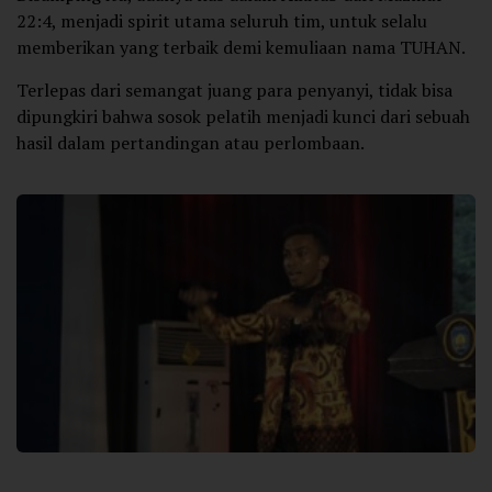
22:4, menjadi spirit utama seluruh tim, untuk selalu
memberikan yang terbaik demi kemuliaan nama TUHAN.
Terlepas dari semangat juang para penyanyi, tidak bisa
dipungkiri bahwa sosok pelatih menjadi kunci dari sebuah
hasil dalam pertandingan atau perlombaan.