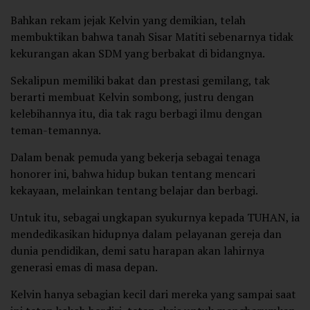
Bahkan rekam jejak Kelvin yang demikian, telah
membuktikan bahwa tanah Sisar Matiti sebenarnya tidak
kekurangan akan SDM yang berbakat di bidangnya.
Sekalipun memiliki bakat dan prestasi gemilang, tak
berarti membuat Kelvin sombong, justru dengan
kelebihannya itu, dia tak ragu berbagi ilmu dengan
teman-temannya.
Dalam benak pemuda yang bekerja sebagai tenaga
honorer ini, bahwa hidup bukan tentang mencari
kekayaan, melainkan tentang belajar dan berbagi.
Untuk itu, sebagai ungkapan syukurnya kepada TUHAN, ia
mendedikasikan hidupnya dalam pelayanan gereja dan
dunia pendidikan, demi satu harapan akan lahirnya
generasi emas di masa depan.
Kelvin hanya sebagian kecil dari mereka yang sampai saat