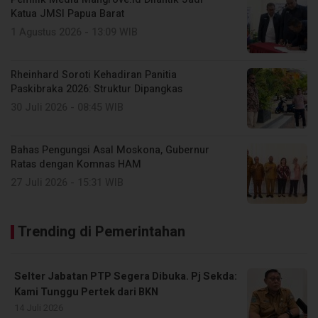
Katua JMSI Papua Barat
1 Agustus 2026 - 13:09 WIB
Rheinhard Soroti Kehadiran Panitia
Paskibraka 2026: Struktur Dipangkas
30 Juli 2026 - 08:45 WIB
Bahas Pengungsi Asal Moskona, Gubernur
Ratas dengan Komnas HAM
27 Juli 2026 - 15:31 WIB
Trending di Pemerintahan
Selter Jabatan PTP Segera Dibuka. Pj Sekda:
Kami Tunggu Pertek dari BKN
14 Juli 2026