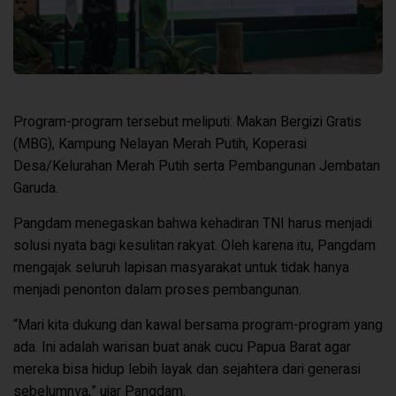
Program-program tersebut meliputi: Makan Bergizi Gratis
(MBG), Kampung Nelayan Merah Putih, Koperasi
Desa/Kelurahan Merah Putih serta Pembangunan Jembatan
Garuda.
Pangdam menegaskan bahwa kehadiran TNI harus menjadi
solusi nyata bagi kesulitan rakyat. Oleh karena itu, Pangdam
mengajak seluruh lapisan masyarakat untuk tidak hanya
menjadi penonton dalam proses pembangunan.
“Mari kita dukung dan kawal bersama program-program yang
ada. Ini adalah warisan buat anak cucu Papua Barat agar
mereka bisa hidup lebih layak dan sejahtera dari generasi
sebelumnya,” ujar Pangdam.