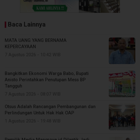
Baca Lainnya
MATA UANG YANG BERNAMA
KEPERCAYAAN
7 Agustus 2026 - 10:42 WIB
Bangkitkan Ekonomi Warga Babo, Bupati
Anisto Perintahkan Penutupan Mess BP
Tangguh
7 Agustus 2026 - 08:07 WIB
Otsus Adalah Rancangan Pembangunan dan
Perlindungan Untuk Hak Hak OAP
1 Agustus 2026 - 19:48 WIB
Pemilik Media Mangrove.id Dilantik Jadi