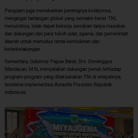
Pangdam juga menekankan pentingnya kolaborasi,
mengingat tantangan global yang semakin berat. TNI,
menurutnya, tidak dapat bekerja sendirian tanpa masukan
dan dukungan dari para tokoh adat, agama, dan pemerintah
daerah untuk memutus rantai kemiskinan dan
keterbelakangan.
Sementara, Gubernur Papua Barat, Drs. Dominggus
Mandacan, M.Si, menyatakan dukungan penuh terhadap
program-program yang dilaksanakan TNI di wilayahnya,
terutama implementasi Astacita Presiden Republik
Indonesia.