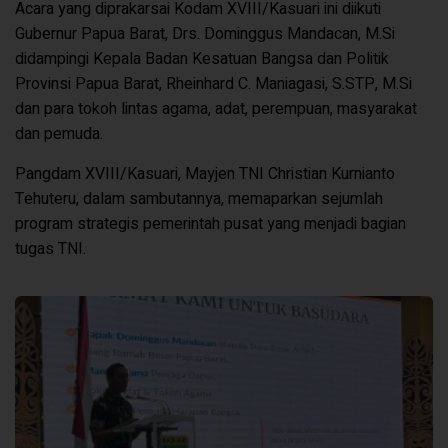
Acara yang diprakarsai Kodam XVIII/Kasuari ini diikuti
Gubernur Papua Barat, Drs. Dominggus Mandacan, M.Si
didampingi Kepala Badan Kesatuan Bangsa dan Politik
Provinsi Papua Barat, Rheinhard C. Maniagasi, S.STP, M.Si
dan para tokoh lintas agama, adat, perempuan, masyarakat
dan pemuda.
Pangdam XVIII/Kasuari, Mayjen TNI Christian Kurnianto
Tehuteru, dalam sambutannya, memaparkan sejumlah
program strategis pemerintah pusat yang menjadi bagian
tugas TNI.