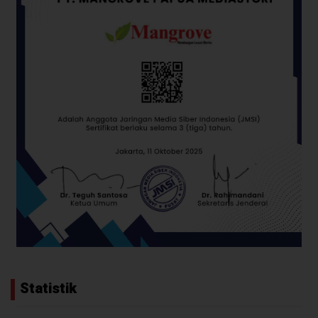
Statistik