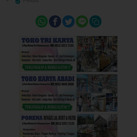
Penulis