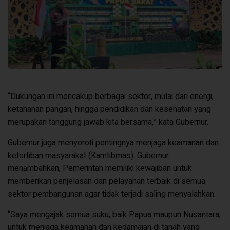
“Dukungan ini mencakup berbagai sektor, mulai dari energi,
ketahanan pangan, hingga pendidikan dan kesehatan yang
merupakan tanggung jawab kita bersama,” kata Gubernur.
Gubernur juga menyoroti pentingnya menjaga keamanan dan
ketertiban masyarakat (Kamtibmas). Gubernur
menambahkan, Pemerintah memiliki kewajiban untuk
memberikan penjelasan dan pelayanan terbaik di semua
sektor pembangunan agar tidak terjadi saling menyalahkan.
“Saya mengajak semua suku, baik Papua maupun Nusantara,
untuk menjaga keamanan dan kedamaian di tanah yang