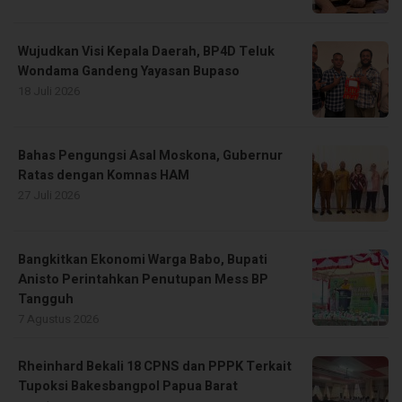
Wujudkan Visi Kepala Daerah, BP4D Teluk
Wondama Gandeng Yayasan Bupaso
18 Juli 2026
Bahas Pengungsi Asal Moskona, Gubernur
Ratas dengan Komnas HAM
27 Juli 2026
Bangkitkan Ekonomi Warga Babo, Bupati
Anisto Perintahkan Penutupan Mess BP
Tangguh
7 Agustus 2026
Rheinhard Bekali 18 CPNS dan PPPK Terkait
Tupoksi Bakesbangpol Papua Barat