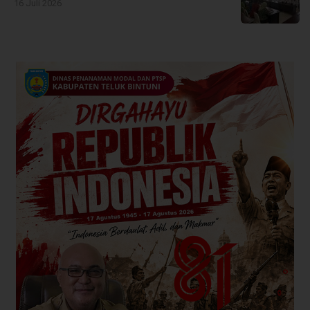
16 Juli 2026