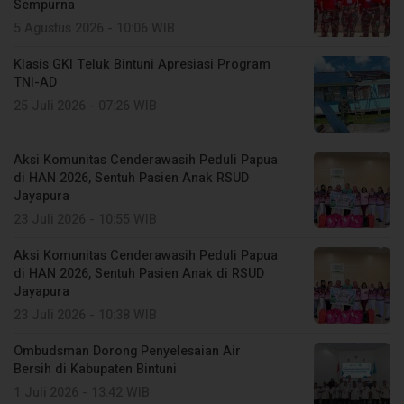
Sempurna
5 Agustus 2026 - 10:06 WIB
Klasis GKI Teluk Bintuni Apresiasi Program
TNI-AD
25 Juli 2026 - 07:26 WIB
Aksi Komunitas Cenderawasih Peduli Papua
di HAN 2026, Sentuh Pasien Anak RSUD
Jayapura
23 Juli 2026 - 10:55 WIB
Aksi Komunitas Cenderawasih Peduli Papua
di HAN 2026, Sentuh Pasien Anak di RSUD
Jayapura
23 Juli 2026 - 10:38 WIB
Ombudsman Dorong Penyelesaian Air
Bersih di Kabupaten Bintuni
1 Juli 2026 - 13:42 WIB