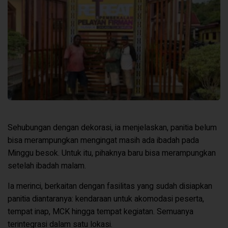
Sehubungan dengan dekorasi, ia menjelaskan, panitia belum
bisa merampungkan mengingat masih ada ibadah pada
Minggu besok. Untuk itu, pihaknya baru bisa merampungkan
setelah ibadah malam.
Ia merinci, berkaitan dengan fasilitas yang sudah disiapkan
panitia diantaranya: kendaraan untuk akomodasi peserta,
tempat inap, MCK hingga tempat kegiatan. Semuanya
terintegrasi dalam satu lokasi.