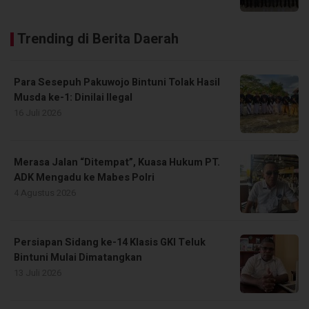
Trending di Berita Daerah
Para Sesepuh Pakuwojo Bintuni Tolak Hasil
Musda ke-1: Dinilai Ilegal
16 Juli 2026
Merasa Jalan “Ditempat”, Kuasa Hukum PT.
ADK Mengadu ke Mabes Polri
4 Agustus 2026
Persiapan Sidang ke-14 Klasis GKI Teluk
Bintuni Mulai Dimatangkan
13 Juli 2026