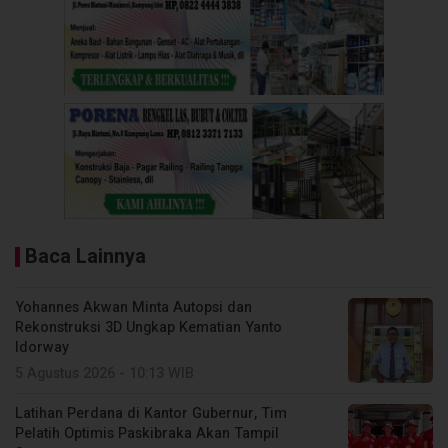
Baca Lainnya
Yohannes Akwan Minta Autopsi dan
Rekonstruksi 3D Ungkap Kematian Yanto
Idorway
5 Agustus 2026 - 10:13 WIB
Latihan Perdana di Kantor Gubernur, Tim
Pelatih Optimis Paskibraka Akan Tampil