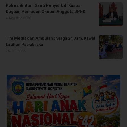
Polres Bintuni Ganti Penyidik di Kasus
Dugaan Penipuan Oknum Anggota DPRK
4 Agustus 2026
Tim Medis dan Ambulans Siaga 24 Jam, Kawal
Latihan Paskibraka
26 Juli 2026