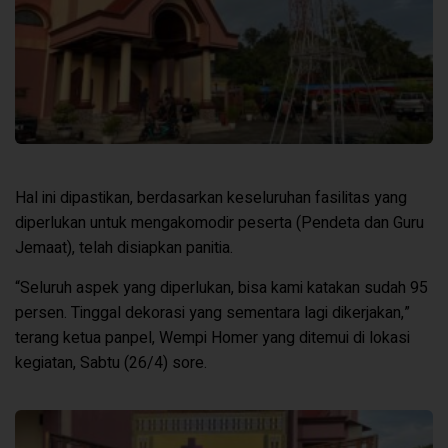
Hal ini dipastikan, berdasarkan keseluruhan fasilitas yang
diperlukan untuk mengakomodir peserta (Pendeta dan Guru
Jemaat), telah
disiapkan panitia.
“Seluruh aspek yang diperlukan, bisa kami katakan sudah 95
persen. Tinggal dekorasi yang sementara lagi dikerjakan,”
terang ketua panpel, Wempi Homer yang ditemui di lokasi
kegiatan, Sabtu (26/4) sore.