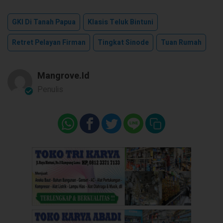
GKI Di Tanah Papua
Klasis Teluk Bintuni
Retret Pelayan Firman
Tingkat Sinode
Tuan Rumah
Mangrove.id
Penulis