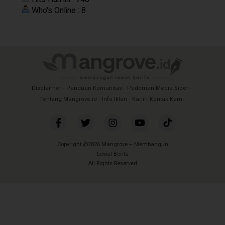
Who's Online : 8
Disclaimer
Panduan Komunitas
Pedoman Media Siber
Tentang Mangrove.id
Info Iklan
Karir
Kontak Kami
Copyright @2026 Mangrove – Membangun
Lewat Berita
All Rights Reserved