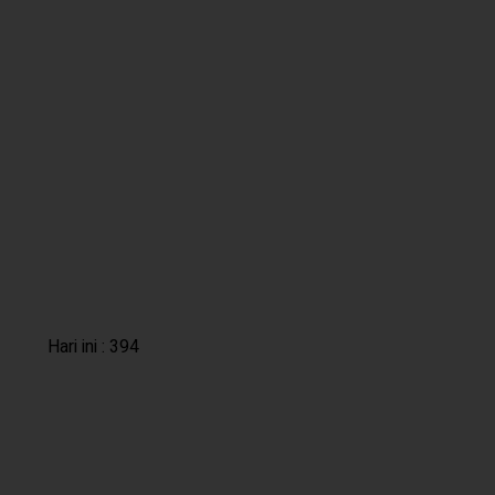
Hari ini : 394