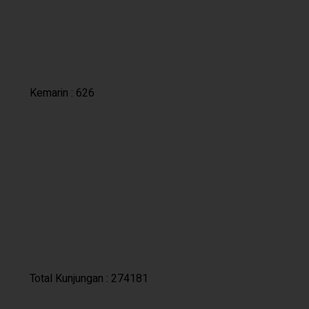
Kemarin : 626
Total Kunjungan : 274181