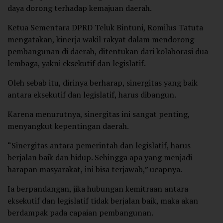
daya dorong terhadap kemajuan daerah.
Ketua Sementara DPRD Teluk Bintuni, Romilus Tatuta
mengatakan, kinerja wakil rakyat dalam mendorong
pembangunan di daerah, ditentukan dari kolaborasi dua
lembaga, yakni eksekutif dan legislatif.
Oleh sebab itu, dirinya berharap, sinergitas yang baik
antara eksekutif dan legislatif, harus dibangun.
Karena menurutnya, sinergitas ini sangat penting,
menyangkut kepentingan daerah.
“Sinergitas antara pemerintah dan legislatif, harus
berjalan baik dan hidup. Sehingga apa yang menjadi
harapan masyarakat, ini bisa terjawab,” ucapnya.
Ia berpandangan, jika hubungan kemitraan antara
eksekutif dan legislatif tidak berjalan baik, maka akan
berdampak pada capaian pembangunan.