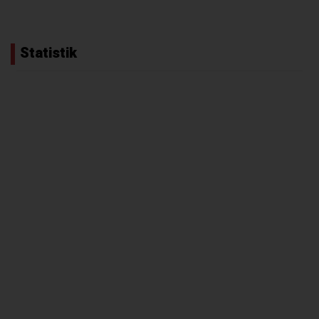
Statistik