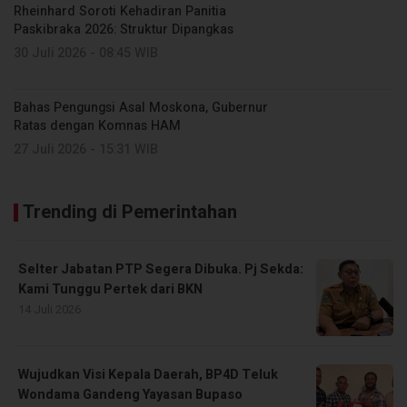
Rheinhard Soroti Kehadiran Panitia
Paskibraka 2026: Struktur Dipangkas
30 Juli 2026 - 08:45 WIB
Bahas Pengungsi Asal Moskona, Gubernur
Ratas dengan Komnas HAM
27 Juli 2026 - 15:31 WIB
Trending di Pemerintahan
Selter Jabatan PTP Segera Dibuka. Pj Sekda:
Kami Tunggu Pertek dari BKN
14 Juli 2026
Wujudkan Visi Kepala Daerah, BP4D Teluk
Wondama Gandeng Yayasan Bupaso