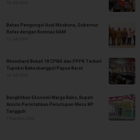
18 Juli 2026
Bahas Pengungsi Asal Moskona, Gubernur
Ratas dengan Komnas HAM
27 Juli 2026
Rheinhard Bekali 18 CPNS dan PPPK Terkait
Tupoksi Bakesbangpol Papua Barat
16 Juli 2026
Bangkitkan Ekonomi Warga Babo, Bupati
Anisto Perintahkan Penutupan Mess BP
Tangguh
7 Agustus 2026