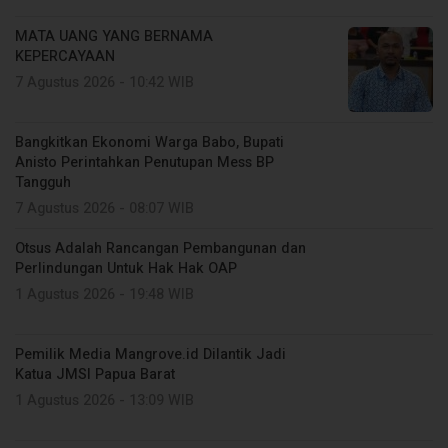
MATA UANG YANG BERNAMA
KEPERCAYAAN
7 Agustus 2026 - 10:42 WIB
Bangkitkan Ekonomi Warga Babo, Bupati
Anisto Perintahkan Penutupan Mess BP
Tangguh
7 Agustus 2026 - 08:07 WIB
Otsus Adalah Rancangan Pembangunan dan
Perlindungan Untuk Hak Hak OAP
1 Agustus 2026 - 19:48 WIB
Pemilik Media Mangrove.id Dilantik Jadi
Katua JMSI Papua Barat
1 Agustus 2026 - 13:09 WIB