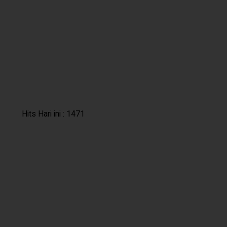
Hits Hari ini : 1471