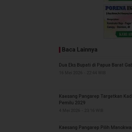
Baca Lainnya
Dua Eks Bupati di Papua Barat G
16 Mei 2026 - 22:44 WIB
Kaesang Pangarep Targetkan Kade
Pemilu 2029
4 Mei 2026 - 23:16 WIB
Kaesang Pangarep Pilih Manokwari