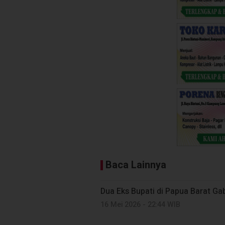
Baca Lainnya
Dua Eks Bupati di Papua Barat G
16 Mei 2026 - 22:44 WIB