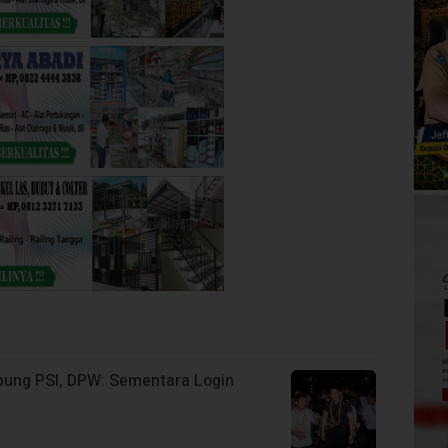
abung PSI, DPW: Sementara Login