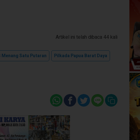
Artikel ini telah dibaca 44 kali
 Menang Satu Putaran
Pilkada Papua Barat Daya