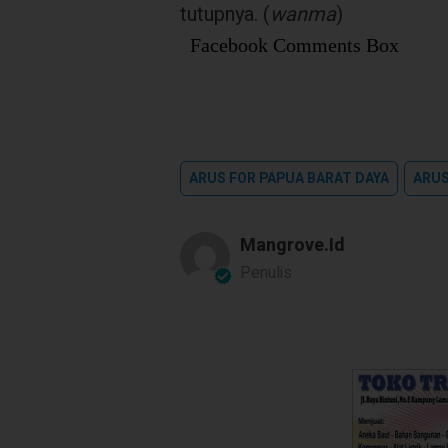
tutupnya. (
wanma
)
Facebook Comments Box
ARUS FOR PAPUA BARAT DAYA
ARUS
Mangrove.id
Penulis