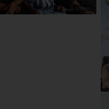
Perbesar