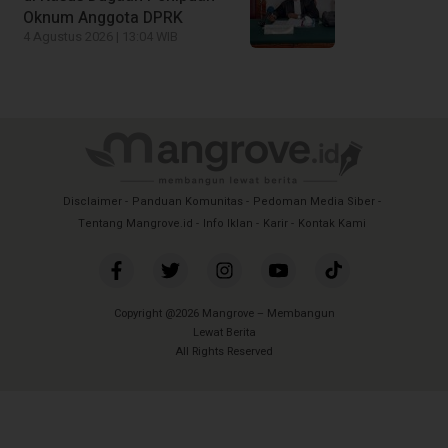
Oknum Anggota DPRK
4 Agustus 2026 | 13:04 WIB
Disclaimer
Panduan Komunitas
Pedoman Media Siber
Tentang Mangrove.id
Info Iklan
Karir
Kontak Kami
Copyright @2026 Mangrove – Membangun
Lewat Berita
All Rights Reserved