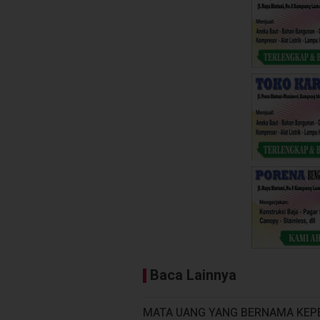
Baca Lainnya
MATA UANG YANG BERNAMA KEP