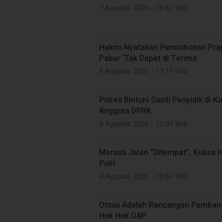
7 Agustus 2026 - 10:42 WIB
Hakim Nyatakan Permohonan Prapid
Pabar ‘Tak Dapat di Terima’
4 Agustus 2026 - 17:19 WIB
Polres Bintuni Ganti Penyidik di
Anggota DPRK
4 Agustus 2026 - 13:04 WIB
Merasa Jalan “Ditempat”, Kuasa
Polri
4 Agustus 2026 - 10:50 WIB
Otsus Adalah Rancangan Pembang
Hak Hak OAP