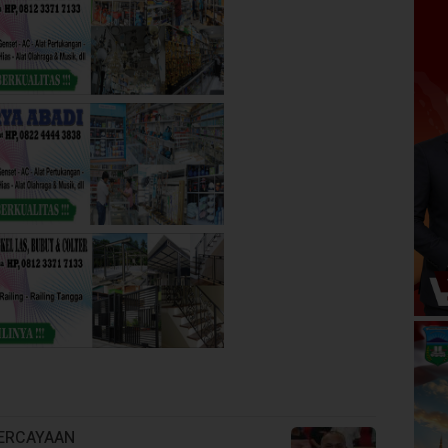
ERCAYAAN