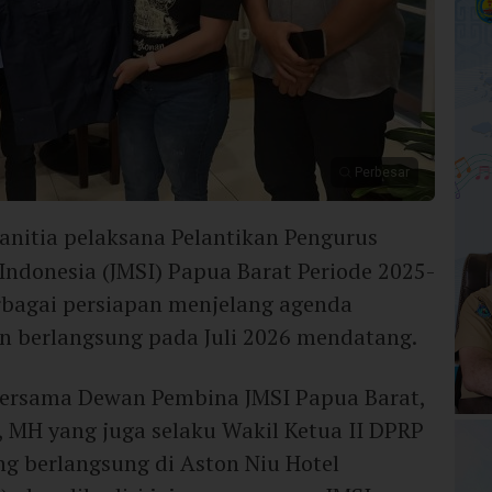
Perbesar
Panitia pelaksana Pelantikan Pengurus
Indonesia (JMSI) Papua Barat Periode 2025-
bagai persiapan menjelang agenda
n berlangsung pada Juli 2026 mendatang.
bersama Dewan Pembina JMSI Papua Barat,
, MH yang juga selaku Wakil Ketua II DPRP
ng berlangsung di Aston Niu Hotel