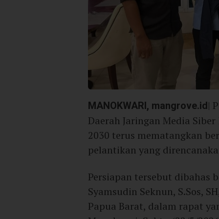
MANOKWARI, mangrove.id
| 
Daerah Jaringan Media Siber 
2030 terus mematangkan ber
pelantikan yang direncanaka
Persiapan tersebut dibahas 
Syamsudin Seknun, S.Sos, SH
Papua Barat, dalam rapat ya