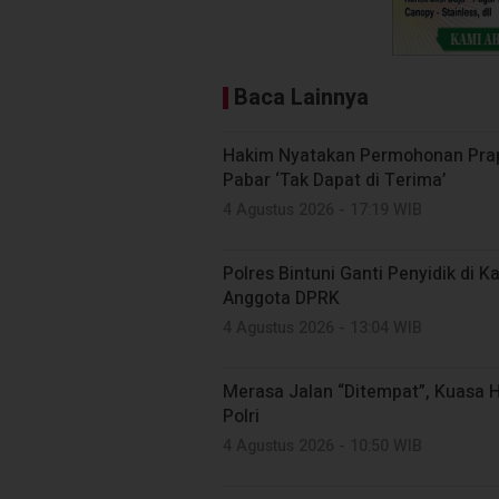
Baca Lainnya
Hakim Nyatakan Permohonan Prapid
Pabar ‘Tak Dapat di Terima’
4 Agustus 2026 - 17:19 WIB
Polres Bintuni Ganti Penyidik di
Anggota DPRK
4 Agustus 2026 - 13:04 WIB
Merasa Jalan “Ditempat”, Kuasa
Polri
4 Agustus 2026 - 10:50 WIB