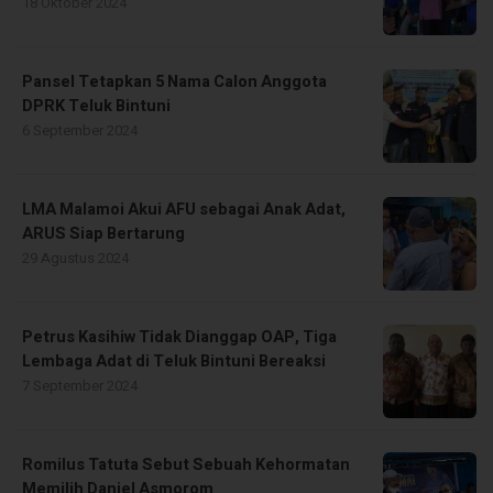
18 Oktober 2024
Pansel Tetapkan 5 Nama Calon Anggota
DPRK Teluk Bintuni
6 September 2024
LMA Malamoi Akui AFU sebagai Anak Adat,
ARUS Siap Bertarung
29 Agustus 2024
Petrus Kasihiw Tidak Dianggap OAP, Tiga
Lembaga Adat di Teluk Bintuni Bereaksi
7 September 2024
Romilus Tatuta Sebut Sebuah Kehormatan
Memilih Daniel Asmorom