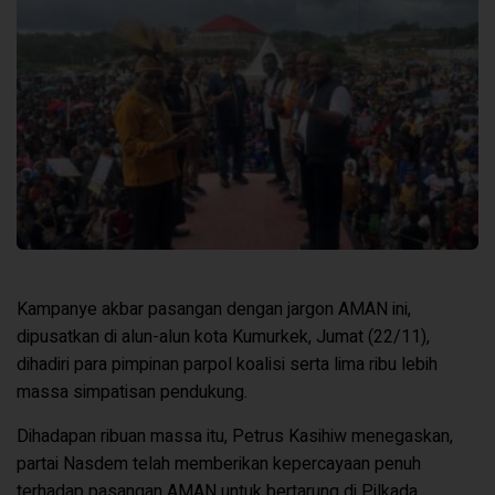
Kampanye akbar pasangan dengan jargon AMAN ini,
dipusatkan di alun-alun kota Kumurkek, Jumat (22/11),
dihadiri para pimpinan parpol koalisi serta lima ribu lebih
massa simpatisan pendukung.
Dihadapan ribuan massa itu, Petrus Kasihiw menegaskan,
partai Nasdem telah memberikan kepercayaan penuh
terhadap pasangan AMAN untuk bertarung di Pilkada