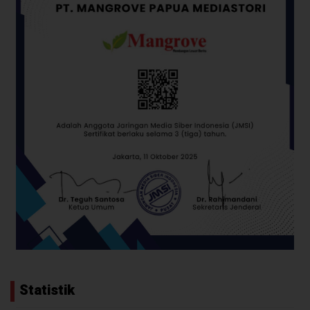
Statistik