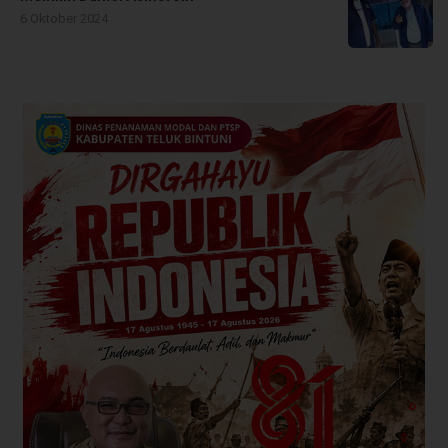
6 Oktober 2024