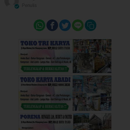
Penulis