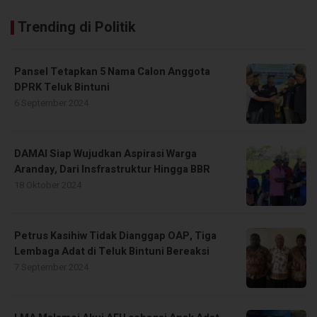
Trending di Politik
Pansel Tetapkan 5 Nama Calon Anggota
DPRK Teluk Bintuni
6 September 2024
DAMAI Siap Wujudkan Aspirasi Warga
Aranday, Dari Insfrastruktur Hingga BBR
18 Oktober 2024
Petrus Kasihiw Tidak Dianggap OAP, Tiga
Lembaga Adat di Teluk Bintuni Bereaksi
7 September 2024