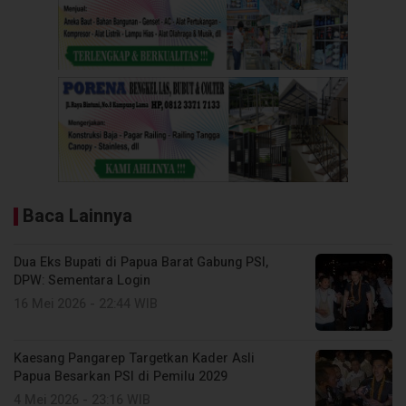
Baca Lainnya
Dua Eks Bupati di Papua Barat Gabung PSI,
DPW: Sementara Login
16 Mei 2026 - 22:44 WIB
Kaesang Pangarep Targetkan Kader Asli
Papua Besarkan PSI di Pemilu 2029
4 Mei 2026 - 23:16 WIB