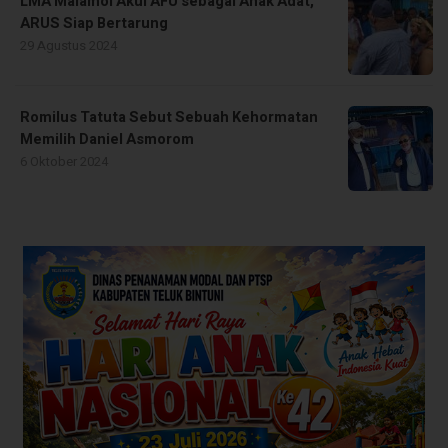
LMA Malamoi Akui AFU sebagai Anak Adat,
ARUS Siap Bertarung
29 Agustus 2024
Romilus Tatuta Sebut Sebuah Kehormatan
Memilih Daniel Asmorom
6 Oktober 2024