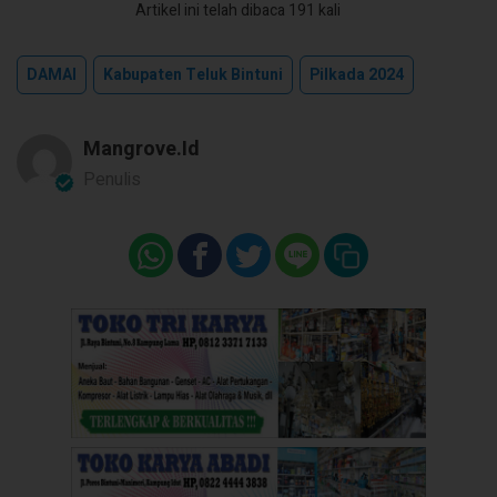
Artikel ini telah dibaca 191 kali
DAMAI
Kabupaten Teluk Bintuni
Pilkada 2024
Mangrove.id
Penulis