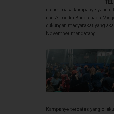
TEL
dalam masa kampanye yang di
dan Alimudin Baedu pada Ming
dukungan masyarakat yang akan
November mendatang.
Kampanye terbatas yang dilaku