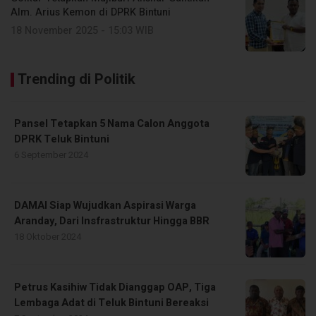
Alm. Arius Kemon di DPRK Bintuni
18 November 2025 - 15:03 WIB
Trending di Politik
Pansel Tetapkan 5 Nama Calon Anggota
DPRK Teluk Bintuni
6 September 2024
DAMAI Siap Wujudkan Aspirasi Warga
Aranday, Dari Insfrastruktur Hingga BBR
18 Oktober 2024
Petrus Kasihiw Tidak Dianggap OAP, Tiga
Lembaga Adat di Teluk Bintuni Bereaksi