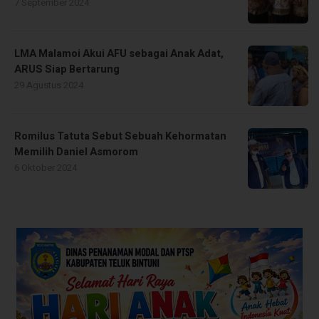
7 September 2024
LMA Malamoi Akui AFU sebagai Anak Adat,
ARUS Siap Bertarung
29 Agustus 2024
Romilus Tatuta Sebut Sebuah Kehormatan
Memilih Daniel Asmorom
6 Oktober 2024