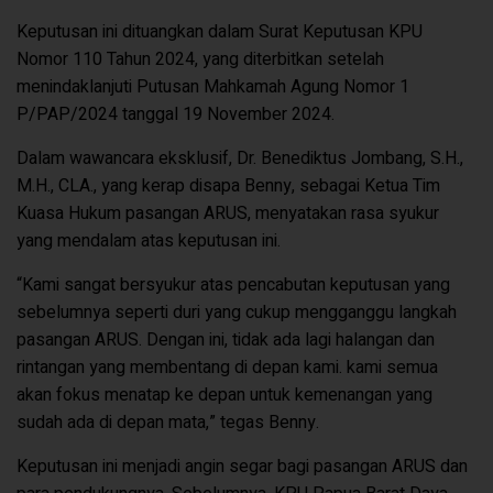
Keputusan ini dituangkan dalam Surat Keputusan KPU
Nomor 110 Tahun 2024, yang diterbitkan setelah
menindaklanjuti Putusan Mahkamah Agung Nomor 1
P/PAP/2024 tanggal 19 November 2024.
Dalam wawancara eksklusif, Dr. Benediktus Jombang, S.H.,
M.H., CLA., yang kerap disapa Benny, sebagai Ketua Tim
Kuasa Hukum pasangan ARUS, menyatakan rasa syukur
yang mendalam atas keputusan ini.
“Kami sangat bersyukur atas pencabutan keputusan yang
sebelumnya seperti duri yang cukup mengganggu langkah
pasangan ARUS. Dengan ini, tidak ada lagi halangan dan
rintangan yang membentang di depan kami. kami semua
akan fokus menatap ke depan untuk kemenangan yang
sudah ada di depan mata,” tegas Benny.
Keputusan ini menjadi angin segar bagi pasangan ARUS dan