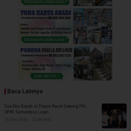
Baca Lainnya
Dua Eks Bupati di Papua Barat Gabung PSI,
DPW: Sementara Login
16 Mei 2026 - 22:44 WIB