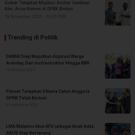
Golkar Tetapkan Mujiburi Anshar Gantikan
Alm. Arius Kemon di DPRK Bintuni
18 November 2025 - 15:03 WIB
Trending di Politik
DAMAI Siap Wujudkan Aspirasi Warga
Aranday, Dari Insfrastruktur Hingga BBR
18 Oktober 2024
Pansel Tetapkan 5 Nama Calon Anggota
DPRK Teluk Bintuni
6 September 2024
LMA Malamoi Akui AFU sebagai Anak Adat,
ARUS Siap Bertarung