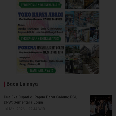
Baca Lainnya
Dua Eks Bupati di Papua Barat Gabung PSI,
DPW: Sementara Login
16 Mei 2026 - 22:44 WIB