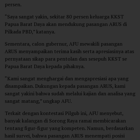
persen.
“Saya sangat yakin, sekitar 80 persen keluarga KKST
Papua Barat Daya akan mendukung pasangan ARUS di
Pilkada PBD,” katanya.
Sementara, calon gubernur, AFU mewakili pasangan
ARUS menyampaikan terima kasih serta apresiasinya atas
pernyataan sikap para pentolan dan sesepuh KKST se
Papua Barat Daya kepada pihaknya.
“Kami sangat menghargai dan mengapresiasi apa yang
disampaikan. Dukungan kepada pasangan ARUS, kami
sangat yakini bahwa sudah melalui kajian dan analisa yang
sangat matang,” ungkap AFU.
Terkait dengan kontestasi Pilgub ini, AFU menyebut,
banyak kalangan di Sorong Raya ramai membicarakan
tentang figur-figur yang kompeten. Namun, berdasarkan
hasil survei, bahwa pasangan ARUS menempati posisi