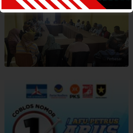
Perbesar