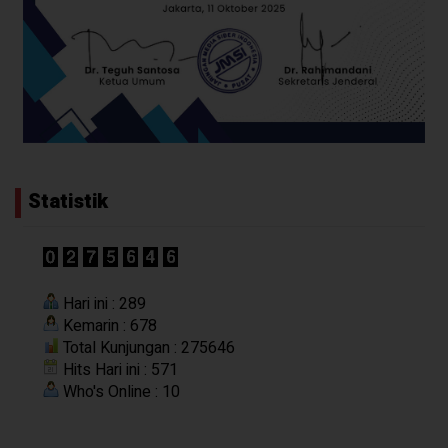
Statistik
Hari ini : 289
Kemarin : 678
Total Kunjungan : 275646
Hits Hari ini : 571
Who's Online : 10