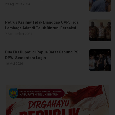
29 Agustus 2024
Petrus Kasihiw Tidak Dianggap OAP, Tiga
Lembaga Adat di Teluk Bintuni Bereaksi
7 September 2024
Dua Eks Bupati di Papua Barat Gabung PSI,
DPW: Sementara Login
16 Mei 2026