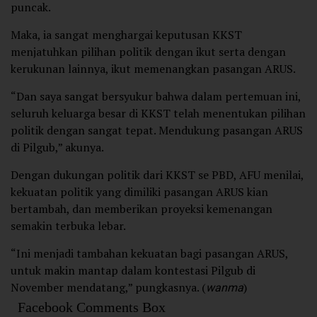
puncak.
Maka, ia sangat menghargai keputusan KKST
menjatuhkan pilihan politik dengan ikut serta dengan
kerukunan lainnya, ikut memenangkan pasangan ARUS.
“Dan saya sangat bersyukur bahwa dalam pertemuan ini,
seluruh keluarga besar di KKST telah menentukan pilihan
politik dengan sangat tepat. Mendukung pasangan ARUS
di Pilgub,” akunya.
Dengan dukungan politik dari KKST se PBD, AFU menilai,
kekuatan politik yang dimiliki pasangan ARUS kian
bertambah, dan memberikan proyeksi kemenangan
semakin terbuka lebar.
“Ini menjadi tambahan kekuatan bagi pasangan ARUS,
untuk makin mantap dalam kontestasi Pilgub di
November mendatang,” pungkasnya. (
wanma
)
Facebook Comments Box