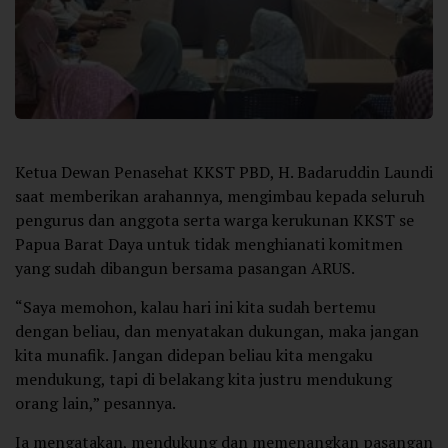
Ketua Dewan Penasehat KKST PBD, H. Badaruddin Laundi
saat memberikan arahannya, mengimbau kepada seluruh
pengurus dan anggota serta warga kerukunan KKST se
Papua Barat Daya untuk tidak menghianati komitmen
yang sudah dibangun bersama pasangan ARUS.
“Saya memohon, kalau hari ini kita sudah bertemu
dengan beliau, dan menyatakan dukungan, maka jangan
kita munafik. Jangan didepan beliau kita mengaku
mendukung, tapi di belakang kita justru mendukung
orang lain,” pesannya.
Ia mengatakan, mendukung dan memenangkan pasangan