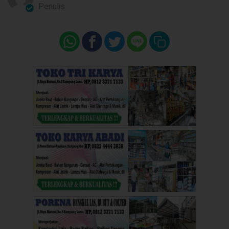
Penulis