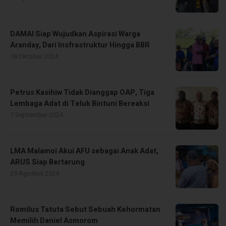
DAMAI Siap Wujudkan Aspirasi Warga
Aranday, Dari Insfrastruktur Hingga BBR
18 Oktober 2024
Petrus Kasihiw Tidak Dianggap OAP, Tiga
Lembaga Adat di Teluk Bintuni Bereaksi
7 September 2024
LMA Malamoi Akui AFU sebagai Anak Adat,
ARUS Siap Bertarung
29 Agustus 2024
Romilus Tatuta Sebut Sebuah Kehormatan
Memilih Daniel Asmorom