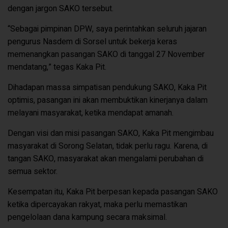
dengan jargon SAKO tersebut.
“Sebagai pimpinan DPW, saya perintahkan seluruh jajaran
pengurus Nasdem di Sorsel untuk bekerja keras
memenangkan pasangan SAKO di tanggal 27 November
mendatang,” tegas Kaka Pit.
Dihadapan massa simpatisan pendukung SAKO, Kaka Pit
optimis, pasangan ini akan membuktikan kinerjanya dalam
melayani masyarakat, ketika mendapat amanah.
Dengan visi dan misi pasangan SAKO, Kaka Pit mengimbau
masyarakat di Sorong Selatan, tidak perlu ragu. Karena, di
tangan SAKO, masyarakat akan mengalami perubahan di
semua sektor.
Kesempatan itu, Kaka Pit berpesan kepada pasangan SAKO
ketika dipercayakan rakyat, maka perlu memastikan
pengelolaan dana kampung secara maksimal.