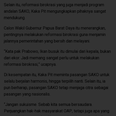
Selain itu, reformasi birokrasi yang juga menjadi program
andalan SAKO, Kaka Pit mengungkapkan pihaknya sangat
mendukung.
Calon Wakil Gubernur Papua Barat Daya itu menerangkan,
pentingnya melakukan reformasi birokrasi guna menjamin
jalannya pemerintahan yang bersih dan melayani.
“Kata pak Prabowo, Ikan busuk itu dimulai dari kepala, bukan
dari ekor. Jadi memang sangat perlu untuk melakukan
reformasi birokrasi,” ucapnya.
Di kesempatan itu, Kaka Pit meminta pasangan SAKO untuk
selalu berjalan harmonis, hingga terpilih nanti. Selain itu, ia
pun berharap, pasangan SAKO tetap menjaga citra sebagai
pasangan yang nasionalis.
“Jangan sukuisme. Sebab kita semua bersaudara.
Perjuangkan hak-hak masyarakat OAP, tetapi juga apa yang