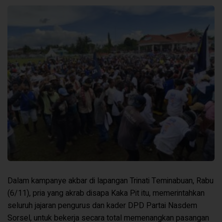
Dalam kampanye akbar di lapangan Trinati Teminabuan, Rabu
(6/11), pria yang akrab disapa Kaka Pit itu, memerintahkan
seluruh jajaran pengurus dan kader DPD Partai Nasdem
Sorsel, untuk bekerja secara total memenangkan pasangan