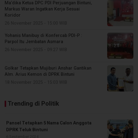
Ma’dika Ketua DPC PDI Perjuangan Bintuni,
Markus Waran Ingatkan Kerja Sesuai
Koridor
26 November 2025 - 15:00 WIB
Yohanis Manibuy di Konfercab PDI-P :
Parpol Itu Jembatan Asmara
26 November 2025 - 09:27 WIB
Golkar Tetapkan Mujiburi Anshar Gantikan
Alm. Arius Kemon di DPRK Bintuni
18 November 2025 - 15:03 WIB
Trending di Politik
Pansel Tetapkan 5 Nama Calon Anggota
DPRK Teluk Bintuni
6 September 2024