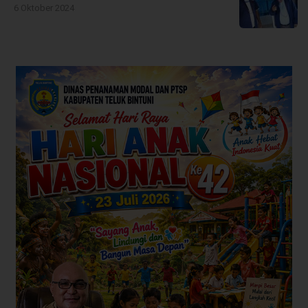
6 Oktober 2024