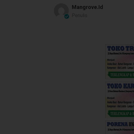
Mangrove.id
Penulis