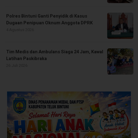
Polres Bintuni Ganti Penyidik di Kasus
Dugaan Penipuan Oknum Anggota DPRK
4 Agustus 2026
Tim Medis dan Ambulans Siaga 24 Jam, Kawal
Latihan Paskibraka
26 Juli 2026