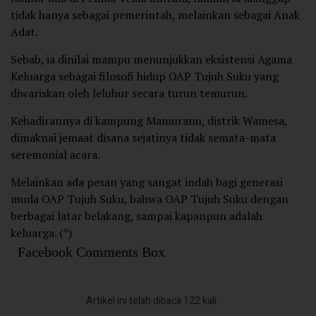
tidak hanya sebagai pemerintah, melainkan sebagai Anak
Adat.
Sebab, ia dinilai mampu menunjukkan eksistensi Agama
Keluarga sebagai filosofi hidup OAP Tujuh Suku yang
diwariskan oleh leluhur secara turun temurun.
Kehadirannya di kampung Mamuranu, distrik Wamesa,
dimaknai jemaat disana sejatinya tidak semata-mata
seremonial acara.
Melainkan ada pesan yang sangat indah bagi generasi
muda OAP Tujuh Suku, bahwa OAP Tujuh Suku dengan
berbagai latar belakang, sampai kapanpun adalah
keluarga. (*)
Facebook Comments Box
Artikel ini telah dibaca 122 kali