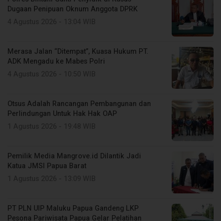
Dugaan Penipuan Oknum Anggota DPRK
4 Agustus 2026 - 13:04 WIB
Merasa Jalan “Ditempat”, Kuasa Hukum PT.
ADK Mengadu ke Mabes Polri
4 Agustus 2026 - 10:50 WIB
Otsus Adalah Rancangan Pembangunan dan
Perlindungan Untuk Hak Hak OAP
1 Agustus 2026 - 19:48 WIB
Pemilik Media Mangrove.id Dilantik Jadi
Katua JMSI Papua Barat
1 Agustus 2026 - 13:09 WIB
PT PLN UIP Maluku Papua Gandeng LKP
Pesona Pariwisata Papua Gelar Pelatihan