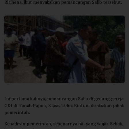
Ririhena, ikut menyaksikan pemancangan Salib tersebut.
Ini pertama kalinya, pemancangan Salib di gedung gereja
GKI di Tanah Papua, Klasis Teluk Bintuni disaksikan pihak
pemerintah.
Kehadiran pemerintah, sebenarnya hal yang wajar. Sebab,