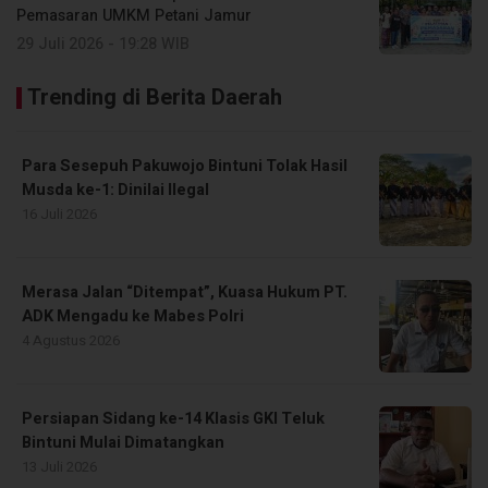
Pemasaran UMKM Petani Jamur
29 Juli 2026 - 19:28 WIB
Trending di Berita Daerah
Para Sesepuh Pakuwojo Bintuni Tolak Hasil
Musda ke-1: Dinilai Ilegal
16 Juli 2026
Merasa Jalan “Ditempat”, Kuasa Hukum PT.
ADK Mengadu ke Mabes Polri
4 Agustus 2026
Persiapan Sidang ke-14 Klasis GKI Teluk
Bintuni Mulai Dimatangkan
13 Juli 2026