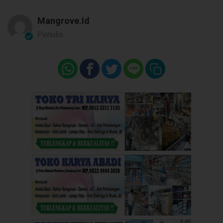
Mangrove.id
Penulis