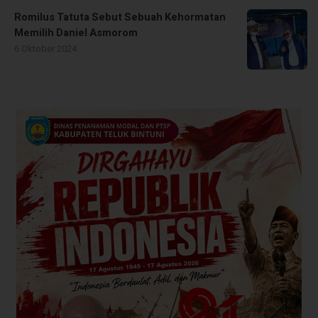
Romilus Tatuta Sebut Sebuah Kehormatan
Memilih Daniel Asmorom
6 Oktober 2024