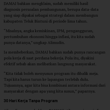
DAMAI bahkan mengklaim, sudah memiliki hasil
diagnosis persoalan pembangunan, berupa data-data
yang siap dipakai sebagai strategi dalam membangun
kabupaten Teluk Bintuni di periode lima tahun.
“Misalnya, angka kemiskinan, IPM, pengangguran,
pertumbuhan ekonomi hingga inflasi, itu kita sudah
punya datanya,” ungkap Alimudin.
Ia membeberkan, DAMAI bahkan sudah punya rancangan
pola kerja di saat perdana bekerja. Pola itu, diyakini
efektif sebab akan melibatkan langsung masyarakat.
“Kita tidak boleh menyusun program itu dibalik meja.
Tapi kita harus turun ke lapangan terlebih dulu.
Tujuannya, agar kita bisa kombinasi antara informasi dari
masyarakat dengan apa yang kita susun,” paparnya.
30 Hari Kerja Tanpa Program