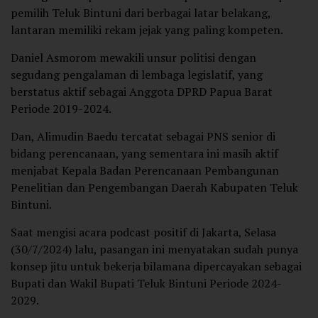
pemilih Teluk Bintuni dari berbagai latar belakang,
lantaran memiliki rekam jejak yang paling kompeten.
Daniel Asmorom mewakili unsur politisi dengan
segudang pengalaman di lembaga legislatif, yang
berstatus aktif sebagai Anggota DPRD Papua Barat
Periode 2019-2024.
Dan, Alimudin Baedu tercatat sebagai PNS senior di
bidang perencanaan, yang sementara ini masih aktif
menjabat Kepala Badan Perencanaan Pembangunan
Penelitian dan Pengembangan Daerah Kabupaten Teluk
Bintuni.
Saat mengisi acara podcast positif di Jakarta, Selasa
(30/7/2024) lalu, pasangan ini menyatakan sudah punya
konsep jitu untuk bekerja bilamana dipercayakan sebagai
Bupati dan Wakil Bupati Teluk Bintuni Periode 2024-
2029.