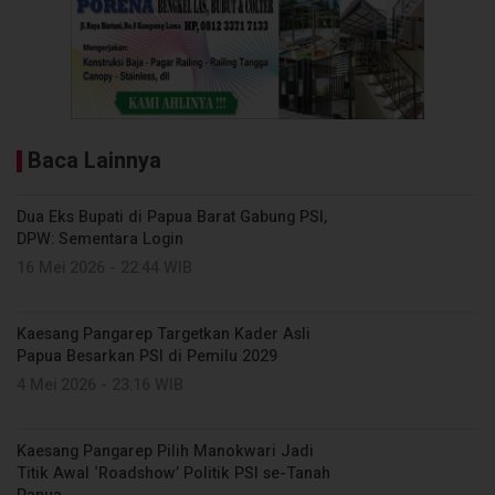
Baca Lainnya
Dua Eks Bupati di Papua Barat Gabung PSI,
DPW: Sementara Login
16 Mei 2026 - 22:44 WIB
Kaesang Pangarep Targetkan Kader Asli
Papua Besarkan PSI di Pemilu 2029
4 Mei 2026 - 23:16 WIB
Kaesang Pangarep Pilih Manokwari Jadi
Titik Awal ‘Roadshow’ Politik PSI se-Tanah