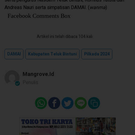
Andreas Nauri serta simpatisan DAMAI. (
wanma
)
Facebook Comments Box
Artikel ini telah dibaca 104 kali
DAMAI
Kabupaten Teluk Bintuni
Pilkada 2024
Mangrove.id
Penulis