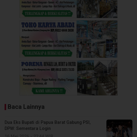
Baca Lainnya
Dua Eks Bupati di Papua Barat Gabung PSI,
DPW: Sementara Login
16 Mei 2026 - 22:44 WIB