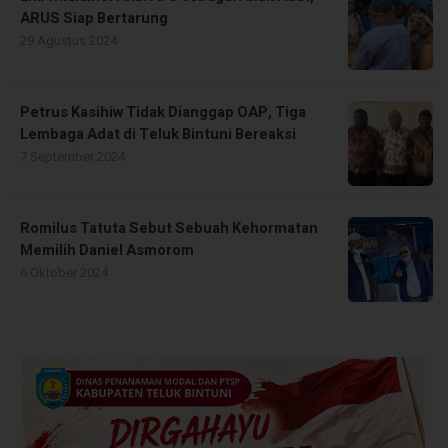
ARUS Siap Bertarung
29 Agustus 2024
Petrus Kasihiw Tidak Dianggap OAP, Tiga
Lembaga Adat di Teluk Bintuni Bereaksi
7 September 2024
Romilus Tatuta Sebut Sebuah Kehormatan
Memilih Daniel Asmorom
6 Oktober 2024