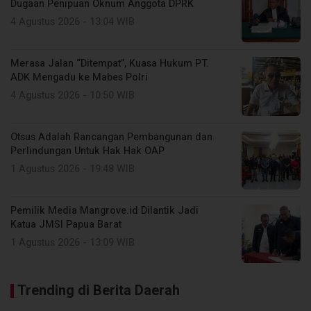
Dugaan Penipuan Oknum Anggota DPRK
4 Agustus 2026 - 13:04 WIB
Merasa Jalan “Ditempat”, Kuasa Hukum PT.
ADK Mengadu ke Mabes Polri
4 Agustus 2026 - 10:50 WIB
Otsus Adalah Rancangan Pembangunan dan
Perlindungan Untuk Hak Hak OAP
1 Agustus 2026 - 19:48 WIB
Pemilik Media Mangrove.id Dilantik Jadi
Katua JMSI Papua Barat
1 Agustus 2026 - 13:09 WIB
Trending di Berita Daerah