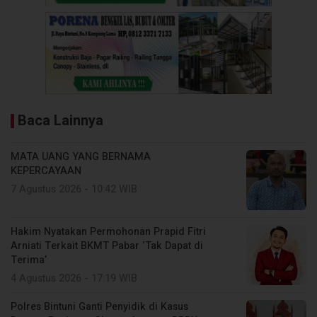
Baca Lainnya
MATA UANG YANG BERNAMA
KEPERCAYAAN
7 Agustus 2026 - 10:42 WIB
Hakim Nyatakan Permohonan Prapid Fitri
Arniati Terkait BKMT Pabar ‘Tak Dapat di
Terima’
4 Agustus 2026 - 17:19 WIB
Polres Bintuni Ganti Penyidik di Kasus