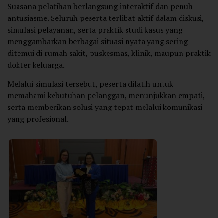
Suasana pelatihan berlangsung interaktif dan penuh
antusiasme. Seluruh peserta terlibat aktif dalam diskusi,
simulasi pelayanan, serta praktik studi kasus yang
menggambarkan berbagai situasi nyata yang sering
ditemui di rumah sakit, puskesmas, klinik, maupun praktik
dokter keluarga.
Melalui simulasi tersebut, peserta dilatih untuk
memahami kebutuhan pelanggan, menunjukkan empati,
serta memberikan solusi yang tepat melalui komunikasi
yang profesional.