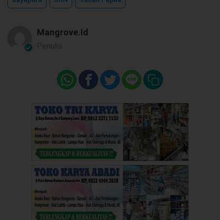
Mangrove.id
Penulis