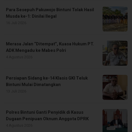
Para Sesepuh Pakuwojo Bintuni Tolak Hasil
Musda ke-1: Dinilai Ilegal
16 Juli 2026
Merasa Jalan “Ditempat”, Kuasa Hukum PT.
ADK Mengadu ke Mabes Polri
4 Agustus 2026
Persiapan Sidang ke-14 Klasis GKI Teluk
Bintuni Mulai Dimatangkan
13 Juli 2026
Polres Bintuni Ganti Penyidik di Kasus
Dugaan Penipuan Oknum Anggota DPRK
4 Agustus 2026