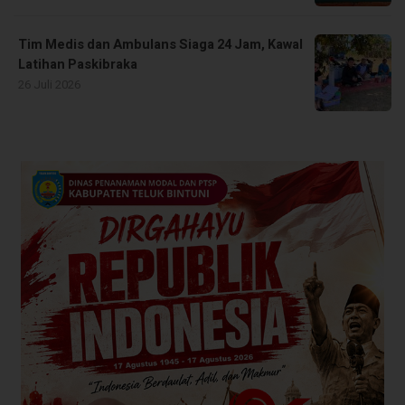
Tim Medis dan Ambulans Siaga 24 Jam, Kawal
Latihan Paskibraka
26 Juli 2026