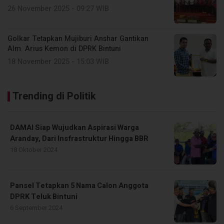
26 November 2025 - 09:27 WIB
Golkar Tetapkan Mujiburi Anshar Gantikan
Alm. Arius Kemon di DPRK Bintuni
18 November 2025 - 15:03 WIB
Trending di Politik
DAMAI Siap Wujudkan Aspirasi Warga
Aranday, Dari Insfrastruktur Hingga BBR
18 Oktober 2024
Pansel Tetapkan 5 Nama Calon Anggota
DPRK Teluk Bintuni
6 September 2024