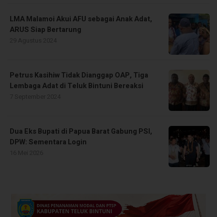
LMA Malamoi Akui AFU sebagai Anak Adat,
ARUS Siap Bertarung
29 Agustus 2024
Petrus Kasihiw Tidak Dianggap OAP, Tiga
Lembaga Adat di Teluk Bintuni Bereaksi
7 September 2024
Dua Eks Bupati di Papua Barat Gabung PSI,
DPW: Sementara Login
16 Mei 2026