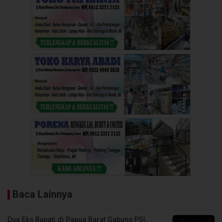
Baca Lainnya
Dua Eks Bupati di Papua Barat Gabung PSI,