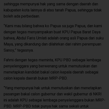
sehingga mempunyai hak yang sama dengan daerah dan
kabupaten kota lainnya di atas tanah Papua, sehingga tidak
boleh ada perbedaan.
“Kami mau bilang bahwa ko Papua sa juga Papua, dan kami
dengan tegas menyampaikan buat KPU Papua Barat Daya
bahwa, Abdul Faris Umlati adalah orang asli Papua dari suku
Maya, yang dikandung dan dilahirkan dari rahim perempuan
Sanoy,” tegasnya.
Fahmi dengan tegas meminta, KPU PBD sebagai lembaga
penyelenggara yang berwenang untuk memutuskan dan
menetapkan kandidat bakal calon kepala daerah sebagai
calon kepala daerah bukan MRP-PBD.
“Yang mempunyai hak untuk memutuskan dan menetapkan
pasangan bakal calon gubernur dan wakil gubernur di NKRI
ini adalah KPU sebagai lembaga penyelenggara bukan MRP-
PBD. MRP-PBD tidak punya hak sama sekali untuk