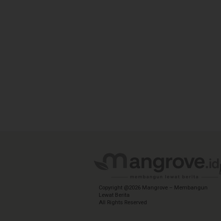
Copyright @2026 Mangrove – Membangun
Lewat Berita
All Rights Reserved