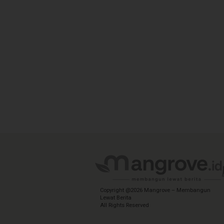
Copyright @2026 Mangrove – Membangun
Lewat Berita
All Rights Reserved